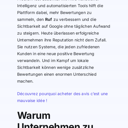
Intelligenz und automatisierten Tools hilft die
Plattform dabei, mehr Bewertungen zu
sammeln, den
Ruf
zu verbessern und die
Sichtbarkeit auf Google ohne täglichen Aufwand
zu steigern. Heute überlassen erfolgreiche
Unternehmen ihre Reputation nicht dem Zufall.
Sie nutzen Systeme, die jeden zufriedenen
Kunden in eine neue positive Bewertung
verwandeln. Und im Kampf um lokale
Sichtbarkeit können wenige zusätzliche
Bewertungen einen enormen Unterschied
machen.
Découvrez pourquoi acheter des avis c’est une
mauvaise idée !
Warum
Unternehmen zu