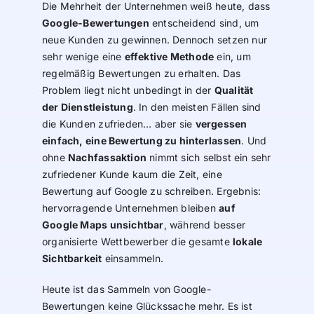
Die Mehrheit der Unternehmen weiß heute, dass
Google-Bewertungen
entscheidend sind, um
neue Kunden zu gewinnen. Dennoch setzen nur
sehr wenige eine
effektive Methode
ein, um
regelmäßig Bewertungen zu erhalten. Das
Problem liegt nicht unbedingt in der
Qualität
der Dienstleistung
. In den meisten Fällen sind
die Kunden zufrieden… aber sie
vergessen
einfach, eine Bewertung zu hinterlassen
. Und
ohne
Nachfassaktion
nimmt sich selbst ein sehr
zufriedener Kunde kaum die Zeit, eine
Bewertung auf Google zu schreiben. Ergebnis:
hervorragende Unternehmen bleiben
auf
Google Maps unsichtbar
, während besser
organisierte Wettbewerber die gesamte
lokale
Sichtbarkeit
einsammeln.
Heute ist das Sammeln von Google-
Bewertungen keine Glückssache mehr. Es ist