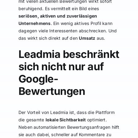
mit vielen aktuellen Bewertungen wirkt sofort
beruhigend. Es vermittelt ein Bild eines
seriösen, aktiven und zuverlässigen
Unternehmens
. Ein wenig aktives Profil kann
dagegen viele Interessenten abschrecken. Und
das wirkt sich direkt auf den
Umsatz
aus.
Leadmia beschränkt
sich nicht nur auf
Google-
Bewertungen
Der Vorteil von Leadmia ist, dass die Plattform
die gesamte
lokale Sichtbarkeit
optimiert.
Neben automatisierten Bewertungsanfragen hilft
sie auch dabei, schneller auf Kommentare zu