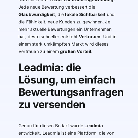
Jede neue Bewertung verbessert die
Glaubwürdigkeit
, die
lokale Sichtbarkeit
und
die Fähigkeit, neue Kunden zu gewinnen. Je
mehr aktuelle Bewertungen ein Unternehmen
hat, desto schneller entsteht
Vertrauen
. Und in
einem stark umkämpften Markt wird dieses
Vertrauen zu einem
großen Vorteil
.
Leadmia: die
Lösung, um einfach
Bewertungsanfragen
zu versenden
Genau für diesen Bedarf wurde
Leadmia
entwickelt. Leadmia ist eine Plattform, die von