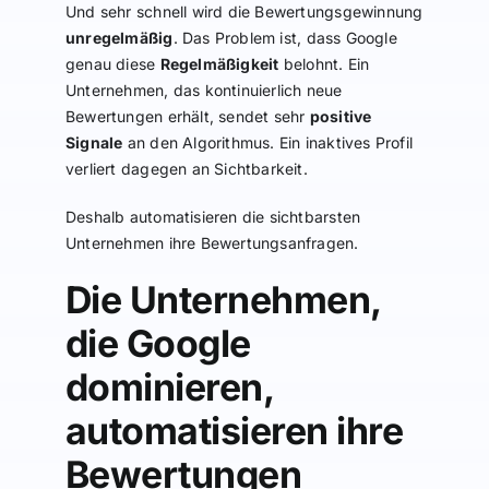
Und sehr schnell wird die Bewertungsgewinnung
unregelmäßig
. Das Problem ist, dass Google
genau diese
Regelmäßigkeit
belohnt. Ein
Unternehmen, das kontinuierlich neue
Bewertungen erhält, sendet sehr
positive
Signale
an den Algorithmus. Ein inaktives Profil
verliert dagegen an Sichtbarkeit.
Deshalb automatisieren die sichtbarsten
Unternehmen ihre Bewertungsanfragen.
Die Unternehmen,
die Google
dominieren,
automatisieren ihre
Bewertungen