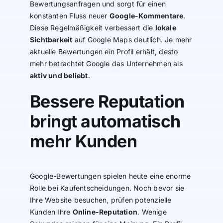
Bewertungsanfragen und sorgt für einen
konstanten Fluss neuer
Google-Kommentare
.
Diese Regelmäßigkeit verbessert die
lokale
Sichtbarkeit
auf Google Maps deutlich. Je mehr
aktuelle Bewertungen ein Profil erhält, desto
mehr betrachtet Google das Unternehmen als
aktiv und beliebt
.
Bessere Reputation
bringt automatisch
mehr Kunden
Google-Bewertungen spielen heute eine enorme
Rolle bei Kaufentscheidungen. Noch bevor sie
Ihre Website besuchen, prüfen potenzielle
Kunden Ihre
Online-Reputation
. Wenige