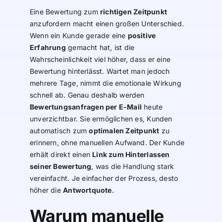
Eine Bewertung zum
richtigen Zeitpunkt
anzufordern macht einen großen Unterschied.
Wenn ein Kunde gerade eine
positive
Erfahrung
gemacht hat, ist die
Wahrscheinlichkeit viel höher, dass er eine
Bewertung hinterlässt. Wartet man jedoch
mehrere Tage, nimmt die emotionale Wirkung
schnell ab. Genau deshalb werden
Bewertungsanfragen per E-Mail
heute
unverzichtbar. Sie ermöglichen es, Kunden
automatisch zum
optimalen Zeitpunkt
zu
erinnern, ohne manuellen Aufwand. Der Kunde
erhält direkt einen
Link zum Hinterlassen
seiner Bewertung
, was die Handlung stark
vereinfacht. Je einfacher der Prozess, desto
höher die
Antwortquote
.
Warum manuelle