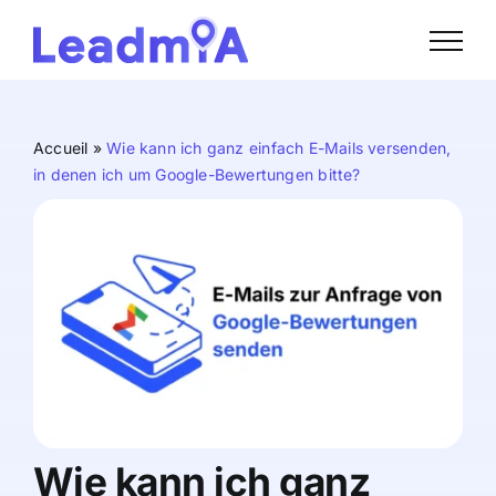
Skip
to
content
Accueil
»
Wie kann ich ganz einfach E-Mails versenden,
in denen ich um Google-Bewertungen bitte?
Wie kann ich ganz