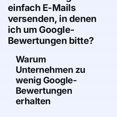
einfach E-Mails
versenden, in denen
ich um Google-
Bewertungen bitte?
Warum
Unternehmen zu
wenig Google-
Bewertungen
erhalten