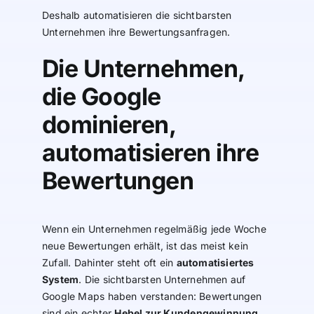
Deshalb automatisieren die sichtbarsten
Unternehmen ihre Bewertungsanfragen.
Die Unternehmen,
die Google
dominieren,
automatisieren ihre
Bewertungen
Wenn ein Unternehmen regelmäßig jede Woche
neue Bewertungen erhält, ist das meist kein
Zufall. Dahinter steht oft ein
automatisiertes
System
. Die sichtbarsten Unternehmen auf
Google Maps haben verstanden: Bewertungen
sind ein echter
Hebel zur Kundengewinnung
.