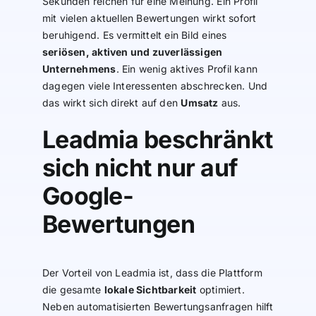
Sekunden reichen für eine Meinung. Ein Profil
mit vielen aktuellen Bewertungen wirkt sofort
beruhigend. Es vermittelt ein Bild eines
seriösen, aktiven und zuverlässigen
Unternehmens
. Ein wenig aktives Profil kann
dagegen viele Interessenten abschrecken. Und
das wirkt sich direkt auf den
Umsatz
aus.
Leadmia beschränkt
sich nicht nur auf
Google-
Bewertungen
Der Vorteil von Leadmia ist, dass die Plattform
die gesamte
lokale Sichtbarkeit
optimiert.
Neben automatisierten Bewertungsanfragen hilft