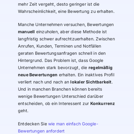
mehr Zeit vergeht, desto geringer ist die
Wahrscheinlichkeit, eine Bewertung zu erhalten.
Manche Unternehmen versuchen, Bewertungen
manuell
einzuholen, aber diese Methode ist
langfristig schwer aufrechtzuerhalten. Zwischen
Anrufen, Kunden, Terminen und Notfällen
geraten Bewertungsanfragen schnell in den
Hintergrund. Das Problem ist, dass Google
Unternehmen stark bevorzugt, die
regelmäßig
neue Bewertungen
erhalten. Ein inaktives Profil
verliert nach und nach an
lokaler Sichtbarkeit
.
Und in manchen Branchen können bereits
wenige Bewertungen Unterschied darüber
entscheiden, ob ein Interessent zur
Konkurrenz
geht.
Entdecken Sie
wie man einfach Google-
Bewertungen anfordert