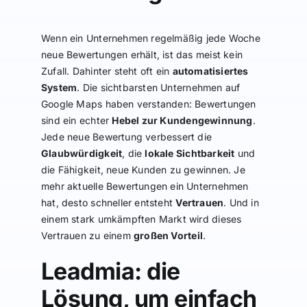
Wenn ein Unternehmen regelmäßig jede Woche
neue Bewertungen erhält, ist das meist kein
Zufall. Dahinter steht oft ein
automatisiertes
System
. Die sichtbarsten Unternehmen auf
Google Maps haben verstanden: Bewertungen
sind ein echter
Hebel zur Kundengewinnung
.
Jede neue Bewertung verbessert die
Glaubwürdigkeit
, die
lokale Sichtbarkeit
und
die Fähigkeit, neue Kunden zu gewinnen. Je
mehr aktuelle Bewertungen ein Unternehmen
hat, desto schneller entsteht
Vertrauen
. Und in
einem stark umkämpften Markt wird dieses
Vertrauen zu einem
großen Vorteil
.
Leadmia: die
Lösung, um einfach