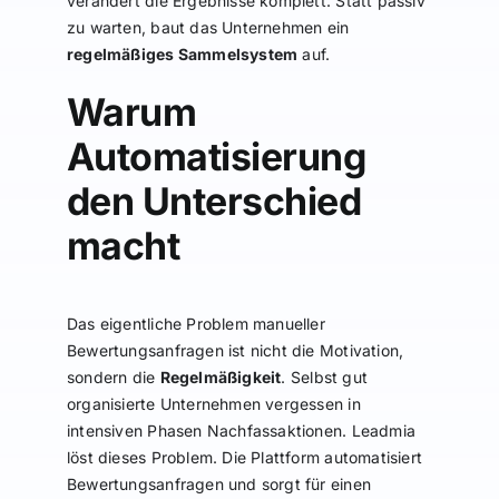
verändert die Ergebnisse komplett. Statt passiv
zu warten, baut das Unternehmen ein
regelmäßiges Sammelsystem
auf.
Warum
Automatisierung
den Unterschied
macht
Das eigentliche Problem manueller
Bewertungsanfragen ist nicht die Motivation,
sondern die
Regelmäßigkeit
. Selbst gut
organisierte Unternehmen vergessen in
intensiven Phasen Nachfassaktionen. Leadmia
löst dieses Problem. Die Plattform automatisiert
Bewertungsanfragen und sorgt für einen