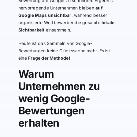
Bewertung auf Google zu schreiben. Ergebnis:
hervorragende Unternehmen bleiben
auf
Google Maps unsichtbar
, während besser
organisierte Wettbewerber die gesamte
lokale
Sichtbarkeit
einsammeln.
Heute ist das Sammeln von Google-
Bewertungen keine Glückssache mehr. Es ist
eine
Frage der Methode!
Warum
Unternehmen zu
wenig Google-
Bewertungen
erhalten