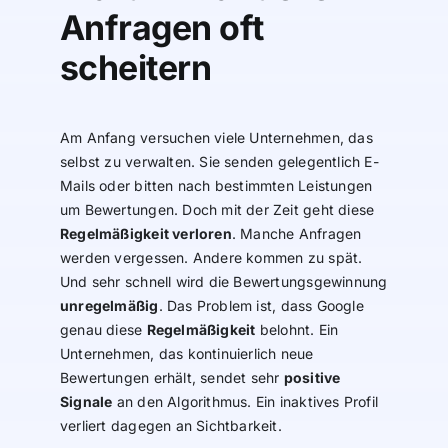
Anfragen oft
scheitern
Am Anfang versuchen viele Unternehmen, das
selbst zu verwalten. Sie senden gelegentlich E-
Mails oder bitten nach bestimmten Leistungen
um Bewertungen. Doch mit der Zeit geht diese
Regelmäßigkeit verloren
. Manche Anfragen
werden vergessen. Andere kommen zu spät.
Und sehr schnell wird die Bewertungsgewinnung
unregelmäßig
. Das Problem ist, dass Google
genau diese
Regelmäßigkeit
belohnt. Ein
Unternehmen, das kontinuierlich neue
Bewertungen erhält, sendet sehr
positive
Signale
an den Algorithmus. Ein inaktives Profil
verliert dagegen an Sichtbarkeit.