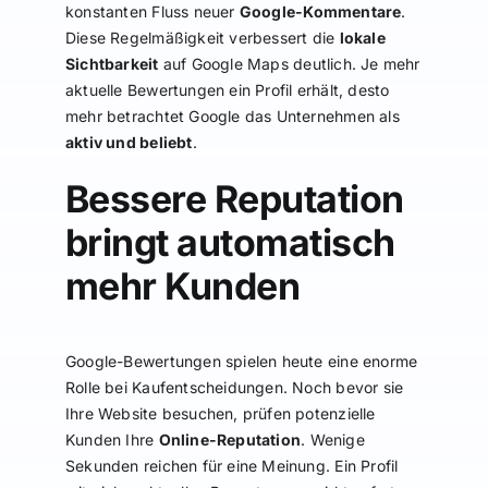
konstanten Fluss neuer
Google-Kommentare
.
Diese Regelmäßigkeit verbessert die
lokale
Sichtbarkeit
auf Google Maps deutlich. Je mehr
aktuelle Bewertungen ein Profil erhält, desto
mehr betrachtet Google das Unternehmen als
aktiv und beliebt
.
Bessere Reputation
bringt automatisch
mehr Kunden
Google-Bewertungen spielen heute eine enorme
Rolle bei Kaufentscheidungen. Noch bevor sie
Ihre Website besuchen, prüfen potenzielle
Kunden Ihre
Online-Reputation
. Wenige
Sekunden reichen für eine Meinung. Ein Profil