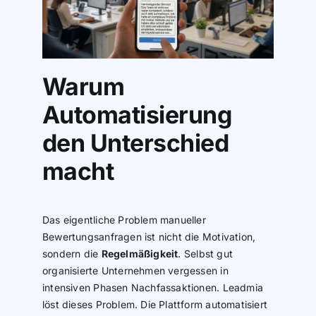
Warum
Automatisierung
den Unterschied
macht
Das eigentliche Problem manueller
Bewertungsanfragen ist nicht die Motivation,
sondern die
Regelmäßigkeit
. Selbst gut
organisierte Unternehmen vergessen in
intensiven Phasen Nachfassaktionen. Leadmia
löst dieses Problem. Die Plattform automatisiert