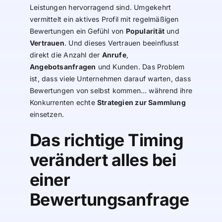
Leistungen hervorragend sind. Umgekehrt
vermittelt ein aktives Profil mit regelmäßigen
Bewertungen ein Gefühl von
Popularität
und
Vertrauen
. Und dieses Vertrauen beeinflusst
direkt die Anzahl der
Anrufe
,
Angebotsanfragen
und Kunden. Das Problem
ist, dass viele Unternehmen darauf warten, dass
Bewertungen von selbst kommen… während ihre
Konkurrenten echte
Strategien zur Sammlung
einsetzen.
Das richtige Timing
verändert alles bei
einer
Bewertungsanfrage