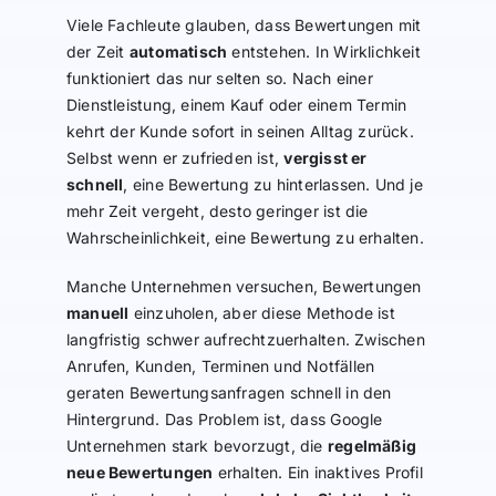
Viele Fachleute glauben, dass Bewertungen mit
der Zeit
automatisch
entstehen. In Wirklichkeit
funktioniert das nur selten so. Nach einer
Dienstleistung, einem Kauf oder einem Termin
kehrt der Kunde sofort in seinen Alltag zurück.
Selbst wenn er zufrieden ist,
vergisst er
schnell
, eine Bewertung zu hinterlassen. Und je
mehr Zeit vergeht, desto geringer ist die
Wahrscheinlichkeit, eine Bewertung zu erhalten.
Manche Unternehmen versuchen, Bewertungen
manuell
einzuholen, aber diese Methode ist
langfristig schwer aufrechtzuerhalten. Zwischen
Anrufen, Kunden, Terminen und Notfällen
geraten Bewertungsanfragen schnell in den
Hintergrund. Das Problem ist, dass Google
Unternehmen stark bevorzugt, die
regelmäßig
neue Bewertungen
erhalten. Ein inaktives Profil