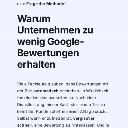
eine
Frage der Methode!
Warum
Unternehmen zu
wenig Google-
Bewertungen
erhalten
Viele Fachleute glauben, dass Bewertungen mit
der Zeit
automatisch
entstehen. In Wirklichkeit
funktioniert das nur selten so. Nach einer
Dienstleistung, einem Kauf oder einem Termin
kehrt der Kunde sofort in seinen Alltag zurück.
Selbst wenn er zufrieden ist,
vergisst er
schnell
, eine Bewertung zu hinterlassen. Und je