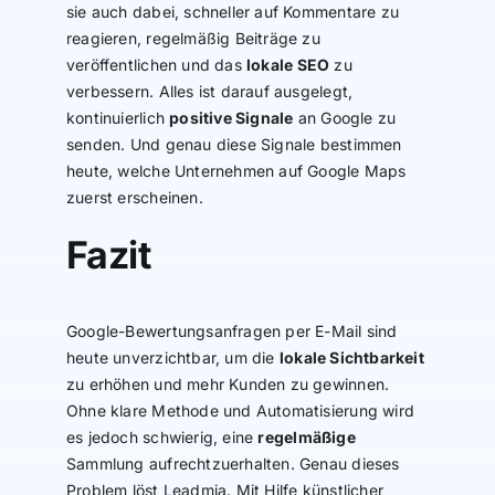
sie auch dabei, schneller auf Kommentare zu
reagieren, regelmäßig Beiträge zu
veröffentlichen und das
lokale SEO
zu
verbessern. Alles ist darauf ausgelegt,
kontinuierlich
positive Signale
an Google zu
senden. Und genau diese Signale bestimmen
heute, welche Unternehmen auf Google Maps
zuerst erscheinen.
Fazit
Google-Bewertungsanfragen per E-Mail sind
heute unverzichtbar, um die
lokale Sichtbarkeit
zu erhöhen und mehr Kunden zu gewinnen.
Ohne klare Methode und Automatisierung wird
es jedoch schwierig, eine
regelmäßige
Sammlung aufrechtzuerhalten. Genau dieses
Problem löst Leadmia. Mit Hilfe künstlicher