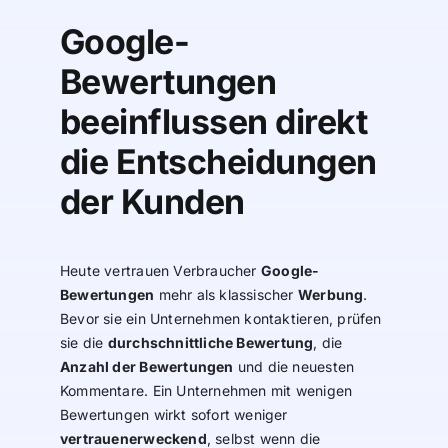
Google-
Bewertungen
beeinflussen direkt
die Entscheidungen
der Kunden
Heute vertrauen Verbraucher
Google-
Bewertungen
mehr als klassischer
Werbung
.
Bevor sie ein Unternehmen kontaktieren, prüfen
sie die
durchschnittliche Bewertung
, die
Anzahl der Bewertungen
und die neuesten
Kommentare. Ein Unternehmen mit wenigen
Bewertungen wirkt sofort weniger
vertrauenerweckend
, selbst wenn die