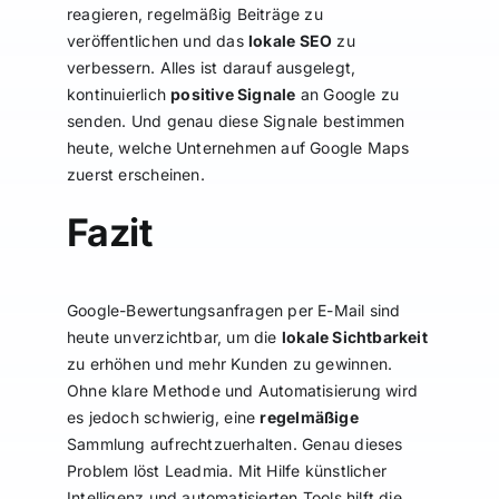
reagieren, regelmäßig Beiträge zu
veröffentlichen und das
lokale SEO
zu
verbessern. Alles ist darauf ausgelegt,
kontinuierlich
positive Signale
an Google zu
senden. Und genau diese Signale bestimmen
heute, welche Unternehmen auf Google Maps
zuerst erscheinen.
Fazit
Google-Bewertungsanfragen per E-Mail sind
heute unverzichtbar, um die
lokale Sichtbarkeit
zu erhöhen und mehr Kunden zu gewinnen.
Ohne klare Methode und Automatisierung wird
es jedoch schwierig, eine
regelmäßige
Sammlung aufrechtzuerhalten. Genau dieses
Problem löst Leadmia. Mit Hilfe künstlicher
Intelligenz und automatisierten Tools hilft die