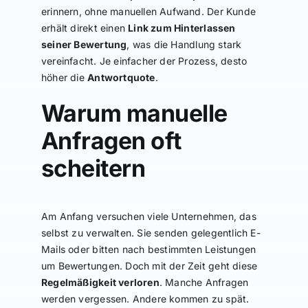
erinnern, ohne manuellen Aufwand. Der Kunde
erhält direkt einen
Link zum Hinterlassen
seiner Bewertung
, was die Handlung stark
vereinfacht. Je einfacher der Prozess, desto
höher die
Antwortquote
.
Warum manuelle
Anfragen oft
scheitern
Am Anfang versuchen viele Unternehmen, das
selbst zu verwalten. Sie senden gelegentlich E-
Mails oder bitten nach bestimmten Leistungen
um Bewertungen. Doch mit der Zeit geht diese
Regelmäßigkeit verloren
. Manche Anfragen
werden vergessen. Andere kommen zu spät.