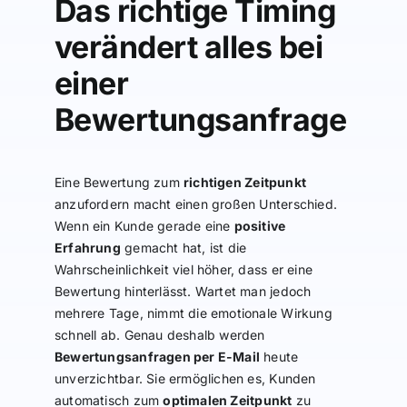
Das richtige Timing
verändert alles bei
einer
Bewertungsanfrage
Eine Bewertung zum
richtigen Zeitpunkt
anzufordern macht einen großen Unterschied.
Wenn ein Kunde gerade eine
positive
Erfahrung
gemacht hat, ist die
Wahrscheinlichkeit viel höher, dass er eine
Bewertung hinterlässt. Wartet man jedoch
mehrere Tage, nimmt die emotionale Wirkung
schnell ab. Genau deshalb werden
Bewertungsanfragen per E-Mail
heute
unverzichtbar. Sie ermöglichen es, Kunden
automatisch zum
optimalen Zeitpunkt
zu