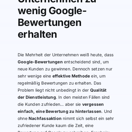
wenig Google-
Bewertungen
erhalten
Die Mehrheit der Unternehmen weiß heute, dass
Google-Bewertungen
entscheidend sind, um
neue Kunden zu gewinnen. Dennoch setzen nur
sehr wenige eine
effektive Methode
ein, um
regelmäßig Bewertungen zu erhalten. Das
Problem liegt nicht unbedingt in der
Qualität
der Dienstleistung
. In den meisten Fällen sind
die Kunden zufrieden… aber sie
vergessen
einfach, eine Bewertung zu hinterlassen
. Und
ohne
Nachfassaktion
nimmt sich selbst ein sehr
zufriedener Kunde kaum die Zeit, eine