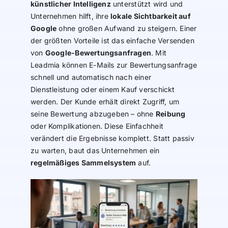
künstlicher Intelligenz
unterstützt wird und
Unternehmen hilft, ihre
lokale Sichtbarkeit auf
Google
ohne großen Aufwand zu steigern. Einer
der größten Vorteile ist das einfache Versenden
von
Google-Bewertungsanfragen
. Mit
Leadmia können E-Mails zur Bewertungsanfrage
schnell und automatisch nach einer
Dienstleistung oder einem Kauf verschickt
werden. Der Kunde erhält direkt Zugriff, um
seine Bewertung abzugeben – ohne
Reibung
oder Komplikationen. Diese Einfachheit
verändert die Ergebnisse komplett. Statt passiv
zu warten, baut das Unternehmen ein
regelmäßiges Sammelsystem
auf.