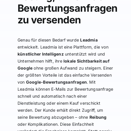
Bewertungsanfragen
zu versenden
Genau für diesen Bedarf wurde
Leadmia
entwickelt. Leadmia ist eine Plattform, die von
künstlicher Intelligenz
unterstützt wird und
Unternehmen hilft, ihre
lokale Sichtbarkeit auf
Google
ohne großen Aufwand zu steigern. Einer
der größten Vorteile ist das einfache Versenden
von
Google-Bewertungsanfragen
. Mit
Leadmia können E-Mails zur Bewertungsanfrage
schnell und automatisch nach einer
Dienstleistung oder einem Kauf verschickt
werden. Der Kunde erhält direkt Zugriff, um
seine Bewertung abzugeben – ohne
Reibung
oder Komplikationen. Diese Einfachheit