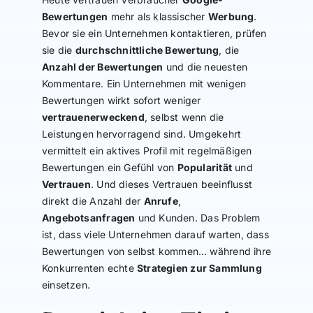
Bewertungen
mehr als klassischer
Werbung
.
Bevor sie ein Unternehmen kontaktieren, prüfen
sie die
durchschnittliche Bewertung
, die
Anzahl der Bewertungen
und die neuesten
Kommentare. Ein Unternehmen mit wenigen
Bewertungen wirkt sofort weniger
vertrauenerweckend
, selbst wenn die
Leistungen hervorragend sind. Umgekehrt
vermittelt ein aktives Profil mit regelmäßigen
Bewertungen ein Gefühl von
Popularität
und
Vertrauen
. Und dieses Vertrauen beeinflusst
direkt die Anzahl der
Anrufe
,
Angebotsanfragen
und Kunden. Das Problem
ist, dass viele Unternehmen darauf warten, dass
Bewertungen von selbst kommen… während ihre
Konkurrenten echte
Strategien zur Sammlung
einsetzen.