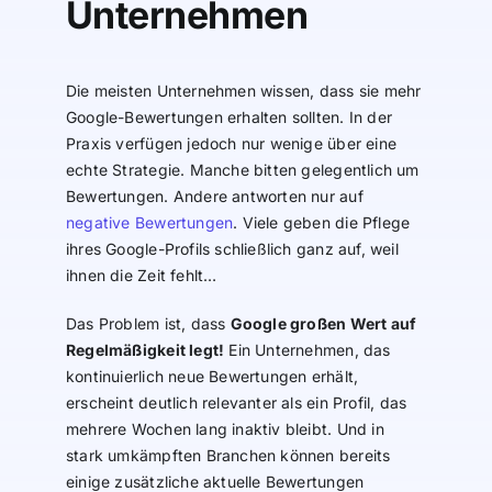
Unternehmen
Die meisten Unternehmen wissen, dass sie mehr
Google-Bewertungen erhalten sollten. In der
Praxis verfügen jedoch nur wenige über eine
echte Strategie. Manche bitten gelegentlich um
Bewertungen. Andere antworten nur auf
negative Bewertungen
. Viele geben die Pflege
ihres Google-Profils schließlich ganz auf, weil
ihnen die Zeit fehlt…
Das Problem ist, dass
Google großen Wert auf
Regelmäßigkeit legt!
Ein Unternehmen, das
kontinuierlich neue Bewertungen erhält,
erscheint deutlich relevanter als ein Profil, das
mehrere Wochen lang inaktiv bleibt. Und in
stark umkämpften Branchen können bereits
einige zusätzliche aktuelle Bewertungen