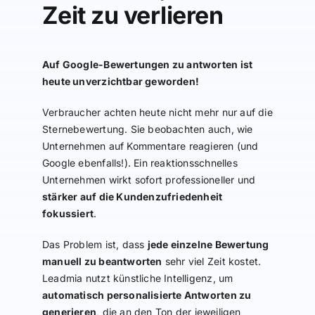
Zeit zu verlieren
Auf Google-Bewertungen zu antworten ist
heute unverzichtbar geworden!
Verbraucher achten heute nicht mehr nur auf die
Sternebewertung. Sie beobachten auch, wie
Unternehmen auf Kommentare reagieren (und
Google ebenfalls!). Ein reaktionsschnelles
Unternehmen wirkt sofort professioneller und
stärker auf die Kundenzufriedenheit
fokussiert
.
Das Problem ist, dass
jede einzelne Bewertung
manuell zu beantworten
sehr viel Zeit kostet.
Leadmia nutzt künstliche Intelligenz, um
automatisch personalisierte Antworten zu
generieren
, die an den Ton der jeweiligen