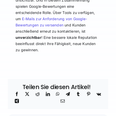
unsichtbar. Und in diesem Zusammenhang
spielen Google-Bewertungen eine
entscheidende Rolle. Über Tools zu verfügen,
um
E-Mails zur Anforderung von Google-
Bewertungen zu versenden
und Kunden
anschließend erneut zu kontaktieren, ist
unverzichtbar
! Eine bessere lokale Reputation
beeinflusst direkt Ihre Fähigkeit, neue Kunden
zu gewinnen.
Teilen Sie diesen Artikel!