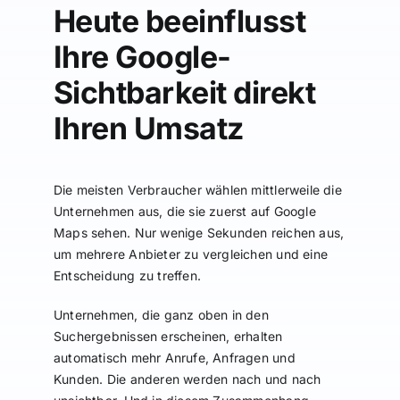
Heute beeinflusst
Ihre Google-
Sichtbarkeit direkt
Ihren Umsatz
Die meisten Verbraucher wählen mittlerweile die
Unternehmen aus, die sie zuerst auf Google
Maps sehen. Nur wenige Sekunden reichen aus,
um mehrere Anbieter zu vergleichen und eine
Entscheidung zu treffen.
Unternehmen, die ganz oben in den
Suchergebnissen erscheinen, erhalten
automatisch mehr Anrufe, Anfragen und
Kunden. Die anderen werden nach und nach