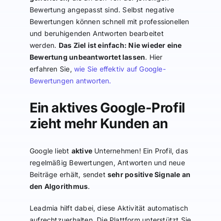
Bewertung angepasst sind. Selbst negative
Bewertungen können schnell mit professionellen
und beruhigenden Antworten bearbeitet
werden.
Das Ziel ist einfach: Nie wieder eine
Bewertung unbeantwortet lassen
. Hier
erfahren Sie,
wie Sie effektiv auf Google-
Bewertungen antworten.
Ein aktives Google-Profil
zieht mehr Kunden an
Google liebt
aktive
Unternehmen! Ein Profil, das
regelmäßig Bewertungen, Antworten und neue
Beiträge erhält, sendet
sehr positive Signale an
den Algorithmus
.
Leadmia hilft dabei, diese Aktivität automatisch
aufrechtzuerhalten. Die Plattform unterstützt Sie