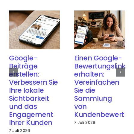
Google-
Einen Google-
Beiträge
Bewertungslink
erstellen:
erhalten:
Verbessern Sie
Vereinfachen
Ihre lokale
Sie die
Sichtbarkeit
Sammlung
und das
von
Engagement
Kundenbewertun
Ihrer Kunden
7 Juli 2026
7 Juli 2026