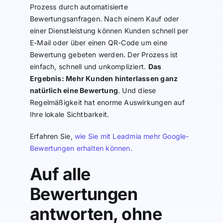
Prozess durch automatisierte
Bewertungsanfragen. Nach einem Kauf oder
einer Dienstleistung können Kunden schnell per
E-Mail oder über einen QR-Code um eine
Bewertung gebeten werden. Der Prozess ist
einfach, schnell und unkompliziert.
Das
Ergebnis: Mehr Kunden hinterlassen ganz
natürlich eine Bewertung
. Und diese
Regelmäßigkeit hat enorme Auswirkungen auf
Ihre lokale Sichtbarkeit.
Erfahren Sie,
wie Sie mit Leadmia mehr Google-
Bewertungen erhalten können.
Auf alle
Bewertungen
antworten, ohne