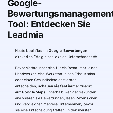
Google-
Bewertungsmanagement
Tool: Entdecken Sie
Leadmia
Heute beeinflussen
Google-Bewertungen
direkt den Erfolg eines lokalen Unternehmens 🙂
Bevor Verbraucher sich für ein Restaurant, einen
Handwerker, eine Werkstatt, einen Friseursalon
oder einen Gesundheitsdienstleister
entscheiden,
schauen sie fast immer zuerst
auf Google Maps
. Innerhalb weniger Sekunden
analysieren sie Bewertungen, lesen Rezensionen
und vergleichen mehrere Unternehmen, bevor
sie eine Entscheidung treffen. In den meisten