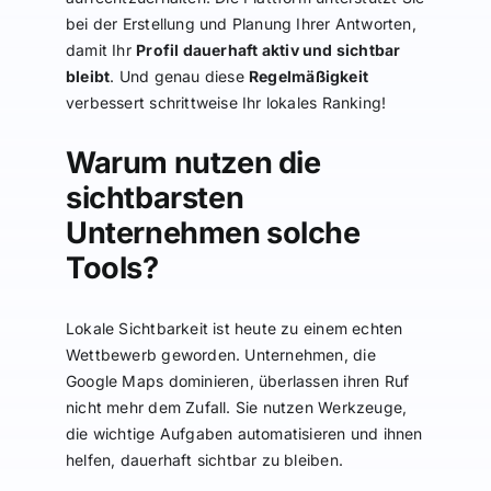
bei der Erstellung und Planung Ihrer Antworten,
damit Ihr
Profil dauerhaft aktiv und sichtbar
bleibt
. Und genau diese
Regelmäßigkeit
verbessert schrittweise Ihr lokales Ranking!
Warum nutzen die
sichtbarsten
Unternehmen solche
Tools?
Lokale Sichtbarkeit ist heute zu einem echten
Wettbewerb geworden. Unternehmen, die
Google Maps dominieren, überlassen ihren Ruf
nicht mehr dem Zufall. Sie nutzen Werkzeuge,
die wichtige Aufgaben automatisieren und ihnen
helfen, dauerhaft sichtbar zu bleiben.