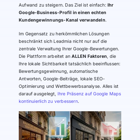
Aufwand zu steigern. Das Ziel ist einfach:
Ihr
Google-Business-Profil in einen echten
Kundengewinnungs-Kanal verwandeln
.
Im Gegensatz zu herkömmlichen Lösungen
beschränkt sich Leadmia nicht nur auf die
zentrale Verwaltung Ihrer Google-Bewertungen.
Die Plattform arbeitet an
ALLEN Faktoren
, die
Ihre lokale Sichtbarkeit tatsächlich beeinflussen:
Bewertungsgewinnung, automatische
Antworten, Google-Beiträge, lokale SEO-
Optimierung und Wettbewerbsanalyse. Alles ist
darauf ausgelegt,
Ihre Präsenz auf Google Maps
kontinuierlich zu verbessern
.