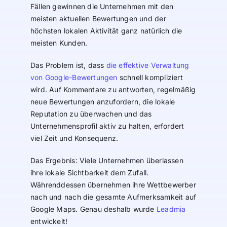
Fällen gewinnen die Unternehmen mit den
meisten aktuellen Bewertungen und der
höchsten lokalen Aktivität ganz natürlich die
meisten Kunden.
Das Problem ist, dass
die effektive Verwaltung
von Google-Bewertungen
schnell kompliziert
wird. Auf Kommentare zu antworten, regelmäßig
neue Bewertungen anzufordern, die lokale
Reputation zu überwachen und das
Unternehmensprofil aktiv zu halten, erfordert
viel Zeit und Konsequenz.
Das Ergebnis: Viele Unternehmen überlassen
ihre lokale Sichtbarkeit dem Zufall.
Währenddessen übernehmen ihre Wettbewerber
nach und nach die gesamte Aufmerksamkeit auf
Google Maps. Genau deshalb wurde
Leadmia
entwickelt!