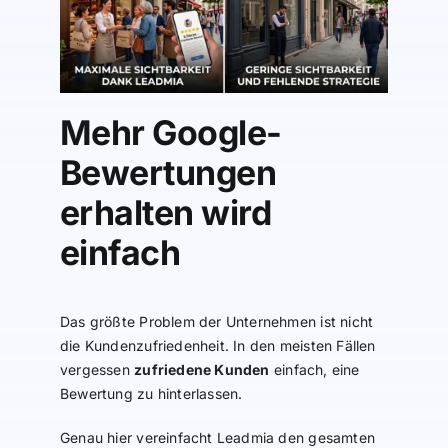
Mehr Google-
Bewertungen
erhalten wird
einfach
Das größte Problem der Unternehmen ist nicht
die Kundenzufriedenheit. In den meisten Fällen
vergessen
zufriedene Kunden
einfach, eine
Bewertung zu hinterlassen.
Genau hier vereinfacht Leadmia den gesamten