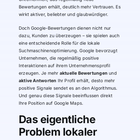
Bewertungen erhält, deutlich mehr Vertrauen. Es
wirkt aktiver, beliebter und glaubwürdiger.
Doch Google-Bewertungen dienen nicht nur
dazu, Kunden zu überzeugen – sie spielen auch
eine entscheidende Rolle für die lokale
Suchmaschinenoptimierung. Google bevorzugt
Unternehmen, die regelmäßig positive
Interaktionen auf ihrem Unternehmensprofil
erzeugen. Je mehr
aktuelle Bewertungen
und
aktive Antworten
Ihr Profil erhält, desto mehr
positive Signale sendet es an den Algorithmus.
Und genau diese Signale beeinflussen direkt
Ihre Position auf Google Maps.
Das eigentliche
Problem lokaler