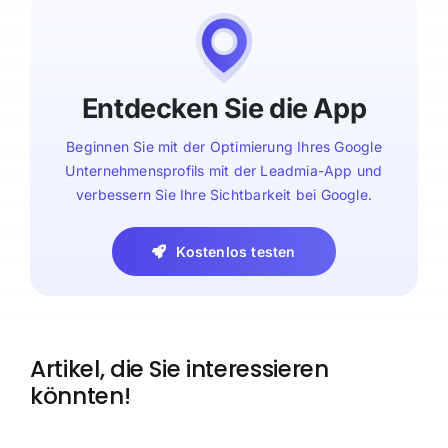
Entdecken Sie die App
Beginnen Sie mit der Optimierung Ihres Google
Unternehmensprofils mit der Leadmia-App und
verbessern Sie Ihre Sichtbarkeit bei Google.
Kostenlos testen
Artikel, die Sie interessieren
könnten!