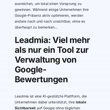
ausreichen, um lokal einen Vorsprung zu
gewinnen. Während einige Unternehmen ihre
Google-Präsenz aktiv optimieren, werden
andere nach und nach unsichtbar, ohne es
überhaupt zu bemerken…
Leadmia: Viel mehr
als nur ein Tool zur
Verwaltung von
Google-
Bewertungen
Leadmia ist eine KI-gestützte Plattform, die
Unternehmen dabei unterstützt, ihre
lokale
Sichtbarkeit
auf Google ohne täglichen