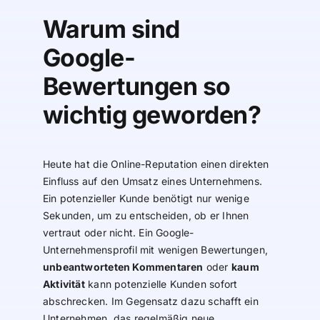
Warum sind
Google-
Bewertungen so
wichtig geworden?
Heute hat die Online-Reputation einen direkten
Einfluss auf den Umsatz eines Unternehmens.
Ein potenzieller Kunde benötigt nur wenige
Sekunden, um zu entscheiden, ob er Ihnen
vertraut oder nicht. Ein Google-
Unternehmensprofil mit wenigen Bewertungen,
unbeantworteten Kommentaren
oder
kaum
Aktivität
kann potenzielle Kunden sofort
abschrecken. Im Gegensatz dazu schafft ein
Unternehmen, das regelmäßig neue