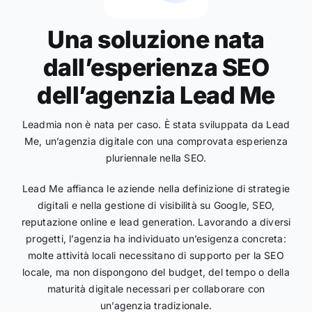
Una soluzione nata
dall’esperienza SEO
dell’agenzia Lead Me
Leadmia non è nata per caso. È stata sviluppata da Lead
Me, un’agenzia digitale con una comprovata esperienza
pluriennale nella SEO.
Lead Me affianca le aziende nella definizione di strategie
digitali e nella gestione di visibilità su Google, SEO,
reputazione online e lead generation. Lavorando a diversi
progetti, l’agenzia ha individuato un’esigenza concreta:
molte attività locali necessitano di supporto per la SEO
locale, ma non dispongono del budget, del tempo o della
maturità digitale necessari per collaborare con
un’agenzia tradizionale.