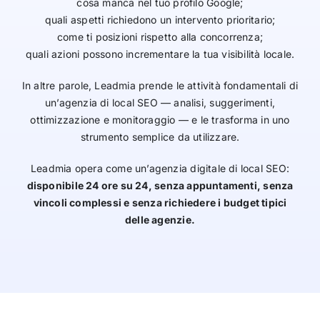
cosa manca nel tuo profilo Google;
quali aspetti richiedono un intervento prioritario;
come ti posizioni rispetto alla concorrenza;
quali azioni possono incrementare la tua visibilità locale.
In altre parole, Leadmia prende le attività fondamentali di
un’agenzia di local SEO — analisi, suggerimenti,
ottimizzazione e monitoraggio — e le trasforma in uno
strumento semplice da utilizzare.
Leadmia opera come un’agenzia digitale di local SEO:
disponibile 24 ore su 24, senza appuntamenti, senza
vincoli complessi e senza richiedere i budget tipici
delle agenzie.