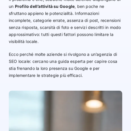
un
Profilo dell’attività su Google
, ben poche ne
sfruttano appieno le potenzialità. Informazioni
incomplete, categorie errate, assenza di post, recensioni
senza risposta, scarsità di foto e servizi descritti in modo
approssimativo: tutti questi fattori possono limitare la
visibilità locale.
Ecco perché molte aziende si rivolgono a un’agenzia di
SEO locale: cercano una guida esperta per capire cosa
stia frenando la loro presenza su Google e per
implementare le strategie più efficaci.