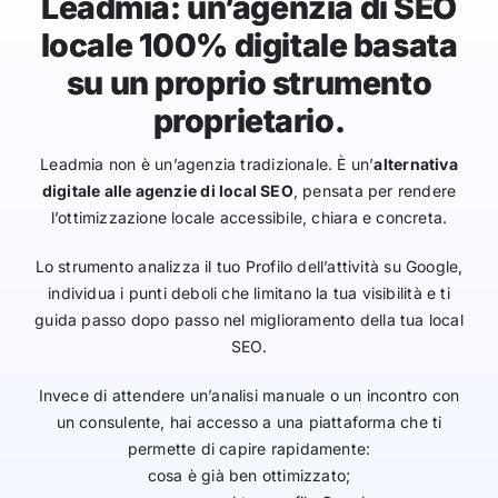
Leadmia: un’agenzia di SEO
locale 100% digitale basata
su un proprio strumento
proprietario.
Leadmia non è un’agenzia tradizionale. È un’
alternativa
digitale alle agenzie di local SEO
, pensata per rendere
l’ottimizzazione locale accessibile, chiara e concreta.
Lo strumento analizza il tuo Profilo dell’attività su Google,
individua i punti deboli che limitano la tua visibilità e ti
guida passo dopo passo nel miglioramento della tua local
SEO.
Invece di attendere un’analisi manuale o un incontro con
un consulente, hai accesso a una piattaforma che ti
permette di capire rapidamente:
cosa è già ben ottimizzato;