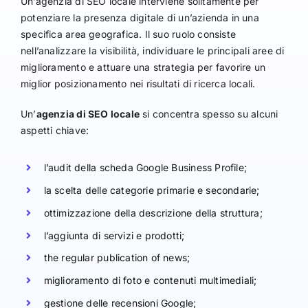
Un’agenzia di SEO locale interviene solitamente per
potenziare la presenza digitale di un’azienda in una
specifica area geografica. Il suo ruolo consiste
nell’analizzare la visibilità, individuare le principali aree di
miglioramento e attuare una strategia per favorire un
miglior posizionamento nei risultati di ricerca locali.
Un’
agenzia di SEO locale
si concentra spesso su alcuni
aspetti chiave:
l’audit della scheda Google Business Profile;
la scelta delle categorie primarie e secondarie;
ottimizzazione della descrizione della struttura;
l’aggiunta di servizi e prodotti;
the regular publication of news;
miglioramento di foto e contenuti multimediali;
gestione delle recensioni Google;