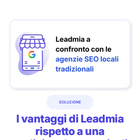
SOLUZIONE
I vantaggi di Leadmia
rispetto a una