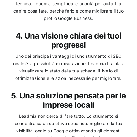
tecnica. Leadmia semplifica le priorità per aiutarti a
capire cosa fare, perché farlo e come migliorare il tuo
profilo Google Business.
4. Una visione chiara dei tuoi
progressi
Uno dei principali vantaggi di uno strumento di SEO
locale è la possibilità di misurazione. Leadmia ti aiuta a
visualizzare lo stato della tua scheda, il livello di
ottimizzazione e le azioni necessarie per migliorare.
5. Una soluzione pensata per le
imprese locali
Leadmia non cerca di fare tutto. Lo strumento si
concentra su un obiettivo specifico: migliorare la tua
visibilità locale su Google ottimizzando gli elementi