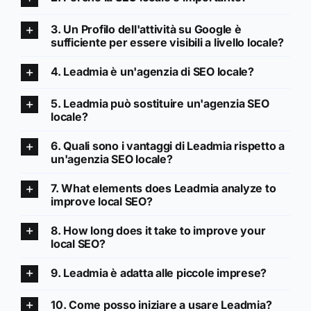
3. Un Profilo dell'attività su Google è
sufficiente per essere visibili a livello locale?
4. Leadmia è un'agenzia di SEO locale?
5. Leadmia può sostituire un'agenzia SEO
locale?
6. Quali sono i vantaggi di Leadmia rispetto a
un'agenzia SEO locale?
7. What elements does Leadmia analyze to
improve local SEO?
8. How long does it take to improve your
local SEO?
9. Leadmia è adatta alle piccole imprese?
10. Come posso iniziare a usare Leadmia?