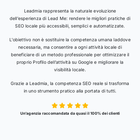
Leadmia rappresenta la naturale evoluzione
dell’esperienza di Lead Me: rendere le migliori pratiche di
SEO locale più accessibili, semplici e automatizzate.
L’obiettivo non è sostituire la competenza umana laddove
necessaria, ma consentire a ogni attività locale di
beneficiare di un metodo professionale per ottimizzare il
proprio Profilo dell’attività su Google e migliorare la
visibilità locale.
Grazie a Leadmia, la competenza SEO reale si trasforma
in uno strumento pratico alla portata di tutti.
Un’agenzia raccomandata da quasi il 100% dei clienti