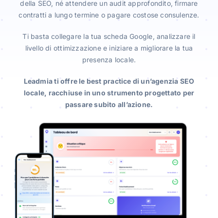
della SEO, né attendere un audit approfondito, firmare
contratti a lungo termine o pagare costose consulenze.
Ti basta collegare la tua scheda Google, analizzare il
livello di ottimizzazione e iniziare a migliorare la tua
presenza locale.
Leadmia ti offre le best practice di un’agenzia SEO
locale, racchiuse in uno strumento progettato per
passare subito all’azione.