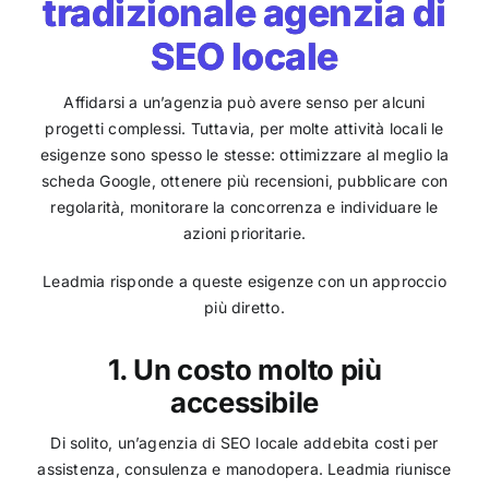
tradizionale agenzia di
SEO locale
Affidarsi a un’agenzia può avere senso per alcuni
progetti complessi. Tuttavia, per molte attività locali le
esigenze sono spesso le stesse: ottimizzare al meglio la
scheda Google, ottenere più recensioni, pubblicare con
regolarità, monitorare la concorrenza e individuare le
azioni prioritarie.
Leadmia risponde a queste esigenze con un approccio
più diretto.
1. Un costo molto più
accessibile
Di solito, un’agenzia di SEO locale addebita costi per
assistenza, consulenza e manodopera. Leadmia riunisce