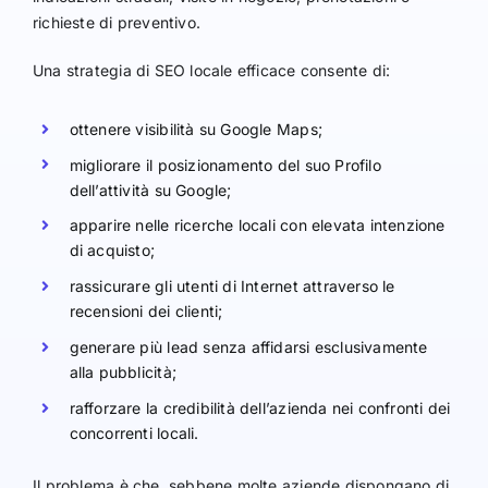
richieste di preventivo.
Una strategia di SEO locale efficace consente di:
ottenere visibilità su Google Maps;
migliorare il posizionamento del suo Profilo
dell’attività su Google;
apparire nelle ricerche locali con elevata intenzione
di acquisto;
rassicurare gli utenti di Internet attraverso le
recensioni dei clienti;
generare più lead senza affidarsi esclusivamente
alla pubblicità;
rafforzare la credibilità dell’azienda nei confronti dei
concorrenti locali.
Il problema è che, sebbene molte aziende dispongano di