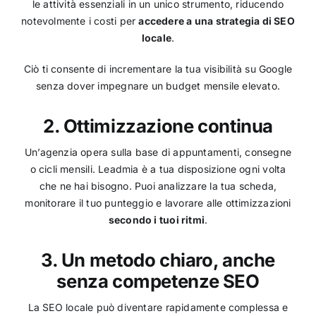
le attività essenziali in un unico strumento, riducendo
notevolmente i costi per
accedere a una strategia di SEO
locale
.
Ciò ti consente di incrementare la tua visibilità su Google
senza dover impegnare un budget mensile elevato.
2. Ottimizzazione continua
Un’agenzia opera sulla base di appuntamenti, consegne
o cicli mensili. Leadmia è a tua disposizione ogni volta
che ne hai bisogno. Puoi analizzare la tua scheda,
monitorare il tuo punteggio e lavorare alle ottimizzazioni
secondo i tuoi ritmi
.
3. Un metodo chiaro, anche
senza competenze SEO
La SEO locale può diventare rapidamente complessa e