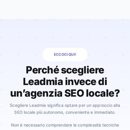
ECCOCI QUI!
Perché scegliere
Leadmia invece di
un’agenzia SEO locale?
Scegliere Leadmia significa optare per un approccio alla
SEO locale più autonomo, conveniente e immediato.
Non è necessario comprendere le complessità tecniche