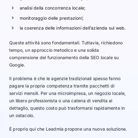
analisi della concorrenza locale;
monitoraggio delle prestazioni;
la coerenza delle informazioni dell’azienda sul web.
Queste attività sono fondamentali. Tuttavia, richiedono
tempo, un approccio metodico e una solida
comprensione del funzionamento della SEO locale su
Google.
Il problema è che le agenzie tradizionali spesso fanno
pagare la propria competenza tramite pacchetti di
servizi mensili. Per una microimpresa, un negozio locale,
un libero professionista o una catena di vendita al
dettaglio, questo costo può trasformarsi rapidamente in
un ostacolo.
È proprio qui che Leadmia propone una nuova soluzione.