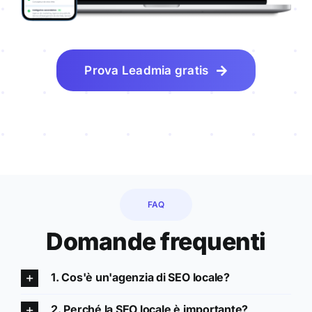
Prova Leadmia gratis
FAQ
Domande frequenti
1. Cos'è un'agenzia di SEO locale?
2. Perché la SEO locale è importante?