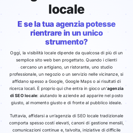
locale
E se la tua agenzia potesse
rientrare in un unico
strumento?
Oggi, la visibilità locale dipende da qualcosa di più di un
semplice sito web ben progettato. Quando i clienti
cercano un artigiano, un ristorante, uno studio
professionale, un negozio o un servizio nelle vicinanze, si
affidano spesso a Google, Google Maps o ai risultati di
ricerca locali. È proprio qui che entra in gioco un’
agenzia
di SEO locale
: aiutando le aziende ad apparire nel posto
giusto, al momento giusto e di fronte al pubblico ideale.
Tuttavia, affidarsi a un’agenzia di SEO locale tradizionale
comporta spesso costi elevati, canoni di gestione mensili,
comunicazioni continue e, talvolta, iniziative di difficile