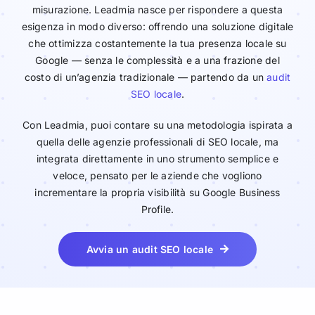
misurazione. Leadmia nasce per rispondere a questa
esigenza in modo diverso: offrendo una soluzione digitale
che ottimizza costantemente la tua presenza locale su
Google — senza le complessità e a una frazione del
costo di un’agenzia tradizionale — partendo da un
audit
SEO locale
.
Con Leadmia, puoi contare su una metodologia ispirata a
quella delle agenzie professionali di SEO locale, ma
integrata direttamente in uno strumento semplice e
veloce, pensato per le aziende che vogliono
incrementare la propria visibilità su Google Business
Profile.
Avvia un audit SEO locale