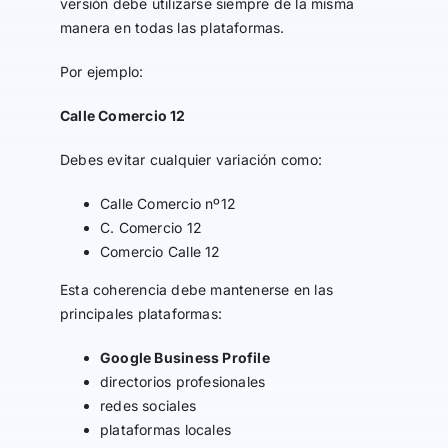
versión debe utilizarse siempre de la misma
manera en todas las plataformas.
Por ejemplo:
Calle Comercio 12
Debes evitar cualquier variación como:
Calle Comercio nº12
C. Comercio 12
Comercio Calle 12
Esta coherencia debe mantenerse en las
principales plataformas:
Google Business Profile
directorios profesionales
redes sociales
plataformas locales