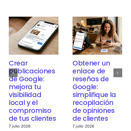
Crear
Obtener un
publicaciones
enlace de
de Google:
reseñas de
mejora tu
Google:
visibilidad
simplifique la
local y el
recopilación
compromiso
de opiniones
de tus clientes
de clientes
7 julio 2026
7 julio 2026