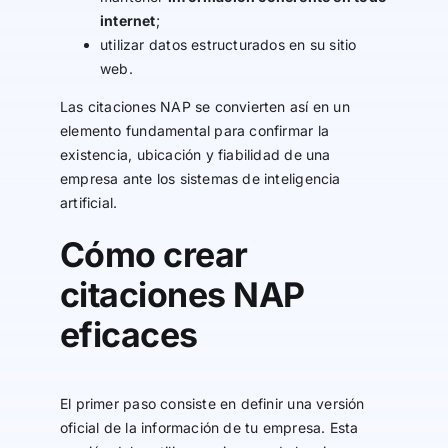
internet
;
utilizar datos estructurados en su sitio
web.
Las citaciones NAP se convierten así en un
elemento fundamental para confirmar la
existencia, ubicación y fiabilidad de una
empresa ante los sistemas de inteligencia
artificial.
Cómo crear
citaciones NAP
eficaces
El primer paso consiste en definir una versión
oficial de la información de tu empresa. Esta