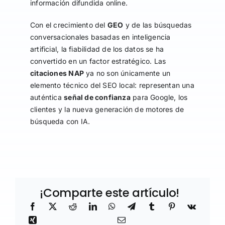
información difundida online.
Con el crecimiento del
GEO
y de las búsquedas
conversacionales basadas en inteligencia
artificial, la fiabilidad de los datos se ha
convertido en un factor estratégico. Las
citaciones NAP
ya no son únicamente un
elemento técnico del SEO local: representan una
auténtica
señal de confianza
para Google, los
clientes y la nueva generación de motores de
búsqueda con IA.
¡Comparte este artículo!