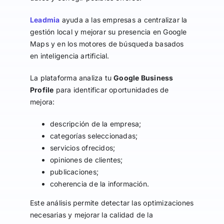
Leadmia
ayuda a las empresas a centralizar la
gestión local y mejorar su presencia en Google
Maps y en los motores de búsqueda basados
en inteligencia artificial.
La plataforma analiza tu
Google Business
Profile
para identificar oportunidades de
mejora:
descripción de la empresa;
categorías seleccionadas;
servicios ofrecidos;
opiniones de clientes;
publicaciones;
coherencia de la información.
Este análisis permite detectar las optimizaciones
necesarias y mejorar la calidad de la