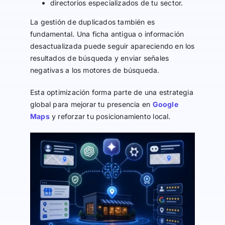
directorios especializados de tu sector.
La gestión de duplicados también es
fundamental. Una ficha antigua o información
desactualizada puede seguir apareciendo en los
resultados de búsqueda y enviar señales
negativas a los motores de búsqueda.
Esta optimización forma parte de una estrategia
global para mejorar tu presencia en
Google
Maps
y reforzar tu posicionamiento local.