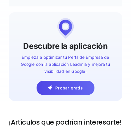
Descubre la aplicación
Empieza a optimizar tu Perfil de Empresa de
Google con la aplicación Leadmia y mejora tu
visibilidad en Google.
Probar gratis
¡Artículos que podrían interesarte!