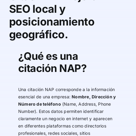
SEO local y
posicionamiento
geográfico.
¿Qué es una
citación NAP?
Una citación NAP corresponde a la información
esencial de una empresa:
Nombre, Dirección y
Número de teléfono
(Name, Address, Phone
Number). Estos datos permiten identificar
claramente un negocio en internet y aparecen
en diferentes plataformas como directorios
profesionales, redes sociales, sitios