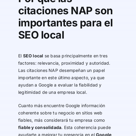
citaciones NAP son
importantes para el
SEO local
El
SEO local
se basa principalmente en tres
factores: relevancia, proximidad y autoridad.
Las citaciones NAP desempeñan un papel
importante en este último aspecto, ya que
ayudan a Google a evaluar la fiabilidad y
legitimidad de una empresa local.
Cuanto más encuentre Google información
coherente sobre tu negocio en sitios web
fiables, más considerará tu empresa como
fiable y consolidada
. Esta coherencia puede
ayudarte a mejorar tu presencia en el
Google