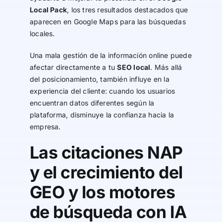
Local Pack
, los tres resultados destacados que
aparecen en Google Maps para las búsquedas
locales.
Una mala gestión de la información online puede
afectar directamente a tu
SEO local
. Más allá
del posicionamiento, también influye en la
experiencia del cliente: cuando los usuarios
encuentran datos diferentes según la
plataforma, disminuye la confianza hacia la
empresa.
Las citaciones NAP
y el crecimiento del
GEO y los motores
de búsqueda con IA