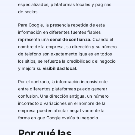
especializados, plataformas locales y páginas
de socios.
Para Google, la presencia repetida de esta
información en diferentes fuentes fiables
representa una
señal de confianza
. Cuando el
nombre de la empresa, su dirección y su número
de teléfono son exactamente iguales en todos
los sitios, se refuerza la credibilidad del negocio
y mejora su
visibilidad local
.
Por el contrario, la información inconsistente
entre diferentes plataformas puede generar
confusión. Una dirección antigua, un número
incorrecto o variaciones en el nombre de la
empresa pueden afectar negativamente la
forma en que Google evalúa tu negocio.
Por qué las