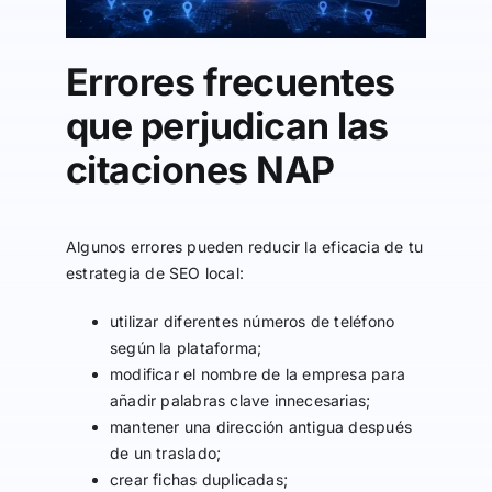
Errores frecuentes
que perjudican las
citaciones NAP
Algunos errores pueden reducir la eficacia de tu
estrategia de SEO local:
utilizar diferentes números de teléfono
según la plataforma;
modificar el nombre de la empresa para
añadir palabras clave innecesarias;
mantener una dirección antigua después
de un traslado;
crear fichas duplicadas;