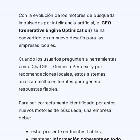
Con la evolución de los motores de búsqueda
impulsados por inteligencia artificial, el
GEO
(Generative Engine Optimization)
se ha
convertido en un nuevo desafío para las
empresas locales.
Cuando los usuarios preguntan a herramientas
como ChatGPT, Gemini o Perplexity por
recomendaciones locales, estos sistemas
analizan múltiples fuentes para generar
respuestas fiables.
Para ser correctamente identificado por estos
nuevos motores de búsqueda, una empresa
debe:
estar presente en fuentes fiables;
mantener
información coherente en todo