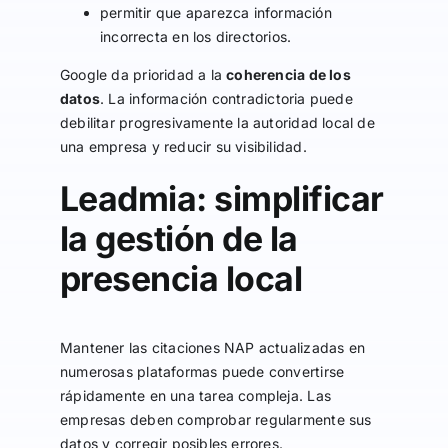
permitir que aparezca información
incorrecta en los directorios.
Google da prioridad a la
coherencia de los
datos
. La información contradictoria puede
debilitar progresivamente la autoridad local de
una empresa y reducir su visibilidad.
Leadmia: simplificar
la gestión de la
presencia local
Mantener las citaciones NAP actualizadas en
numerosas plataformas puede convertirse
rápidamente en una tarea compleja. Las
empresas deben comprobar regularmente sus
datos y corregir posibles errores.