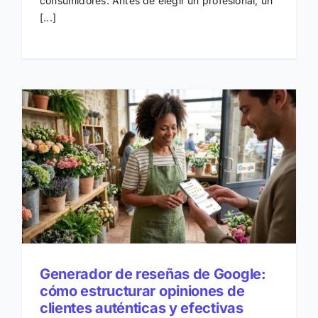
consumidores. Antes de elegir un profesional, un
[...]
Generador de reseñas de Google:
cómo estructurar opiniones de
clientes auténticas y efectivas