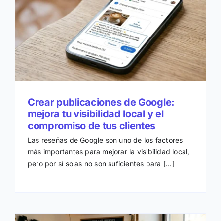
s
Crear publicaciones de Google:
mejora tu visibilidad local y el
compromiso de tus clientes
Las reseñas de Google son uno de los factores
más importantes para mejorar la visibilidad local,
pero por sí solas no son suficientes para [...]