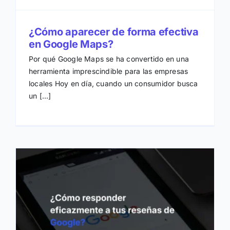
¿Cómo aparecer de forma efectiva
en Google Maps?
Por qué Google Maps se ha convertido en una
herramienta imprescindible para las empresas
locales Hoy en día, cuando un consumidor busca
un [...]