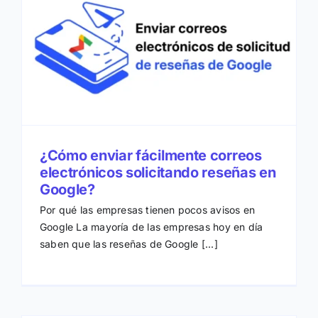
¿Cómo enviar fácilmente correos
electrónicos solicitando reseñas en
Google?
Por qué las empresas tienen pocos avisos en
Google La mayoría de las empresas hoy en día
saben que las reseñas de Google [...]