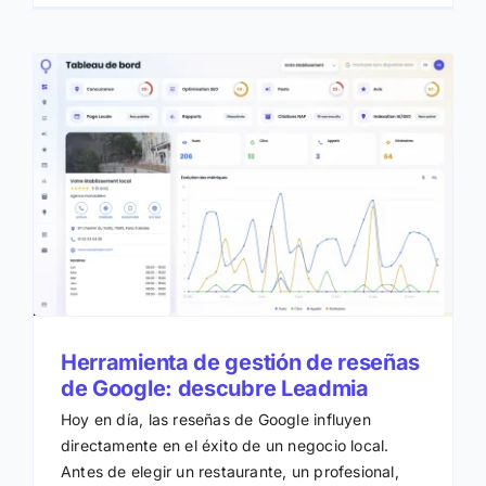
Herramienta de gestión de reseñas
de Google: descubre Leadmia
Hoy en día, las reseñas de Google influyen
directamente en el éxito de un negocio local.
Antes de elegir un restaurante, un profesional,