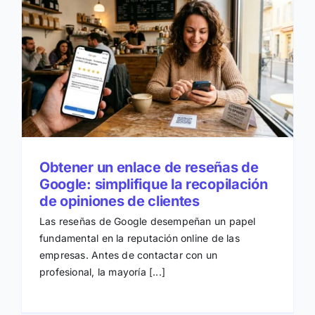
Obtener un enlace de reseñas de
Google: simplifique la recopilación
de opiniones de clientes
Las reseñas de Google desempeñan un papel
fundamental en la reputación online de las
empresas. Antes de contactar con un
profesional, la mayoría [...]