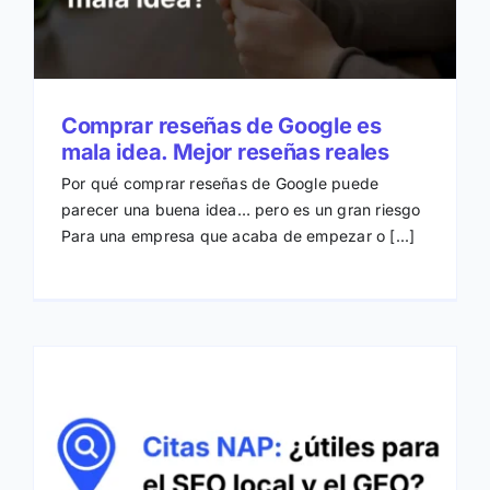
Comprar reseñas de Google es
mala idea. Mejor reseñas reales
Por qué comprar reseñas de Google puede
parecer una buena idea… pero es un gran riesgo
Para una empresa que acaba de empezar o [...]