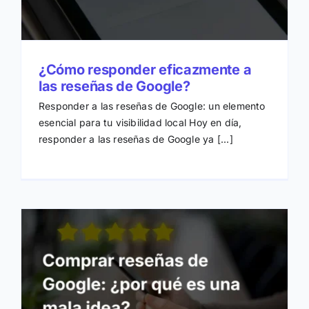
¿Cómo responder eficazmente a
las reseñas de Google?
Responder a las reseñas de Google: un elemento
esencial para tu visibilidad local Hoy en día,
responder a las reseñas de Google ya [...]