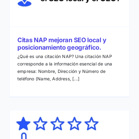
Citas NAP mejoran SEO local y
posicionamiento geográfico.
¿Qué es una citación NAP? Una citación NAP
corresponde a la información esencial de una
empresa: Nombre, Dirección y Número de
teléfono (Name, Address, [...]