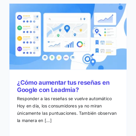
¿Cómo aumentar tus reseñas en
Google con Leadmia?
Responder a las reseñas se vuelve automático
Hoy en día, los consumidores ya no miran
únicamente las puntuaciones. También observan
la manera en [...]