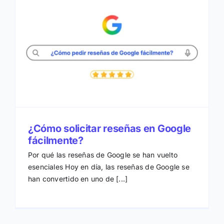
¿Cómo solicitar reseñas en Google
fácilmente?
Por qué las reseñas de Google se han vuelto
esenciales Hoy en día, las reseñas de Google se
han convertido en uno de [...]