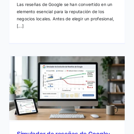
Las reseñas de Google se han convertido en un
elemento esencial para la reputación de los
negocios locales. Antes de elegir un profesional,
[...]
n