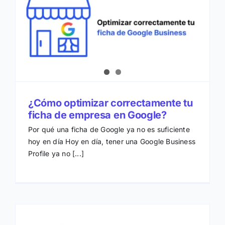
¿Cómo optimizar correctamente tu
ficha de empresa en Google?
Por qué una ficha de Google ya no es suficiente
hoy en día Hoy en día, tener una Google Business
Profile ya no [...]