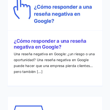
¿Cómo responder a una reseña
negativa en Google?
Una reseña negativa en Google: ¿un riesgo o una
oportunidad? Una reseña negativa en Google
puede hacer que una empresa pierda clientes…
pero también [...]