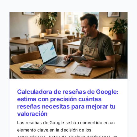
n
Calculadora de reseñas de Google:
estima con precisión cuántas
reseñas necesitas para mejorar tu
valoración
Las reseñas de Google se han convertido en un
elemento clave en la decisión de los