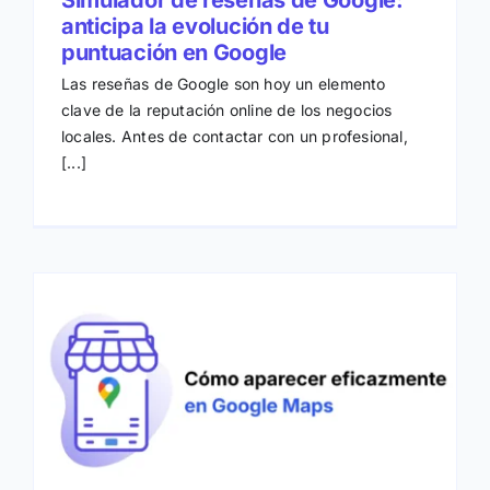
Simulador de reseñas de Google:
anticipa la evolución de tu
puntuación en Google
Las reseñas de Google son hoy un elemento
clave de la reputación online de los negocios
locales. Antes de contactar con un profesional,
[...]