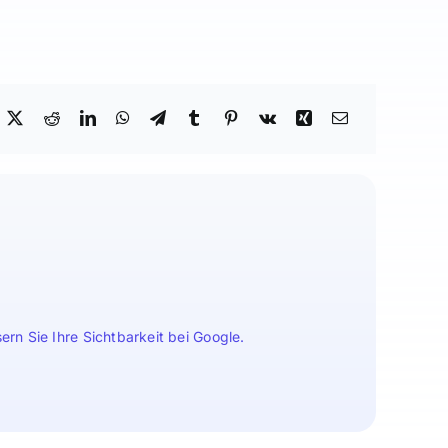
n Sie Ihre Sichtbarkeit bei Google.