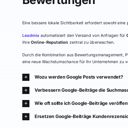
Eine bessere lokale Sichtbarkeit erfordert sowohl eine 
Leadmia
automatisiert den Versand von Anfragen für
Ihre
Online-Reputation
zentral zu überwachen.
Durch die Kombination aus Bewertungsmanagement, P
eine neue Wachstumschance für Ihr Unternehmen zu v
Wozu werden Google Posts verwendet?
Verbessern Google-Beiträge die Suchmas
Wie oft sollte ich Google-Beiträge veröffen
Ersetzen Google-Beiträge Kundenrezensi