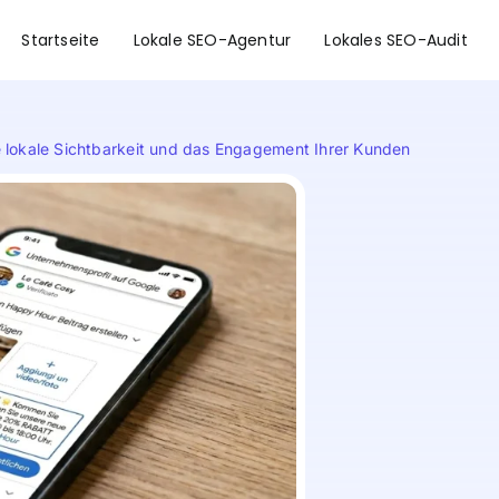
Startseite
Lokale SEO-Agentur
Lokales SEO-Audit
re lokale Sichtbarkeit und das Engagement Ihrer Kunden