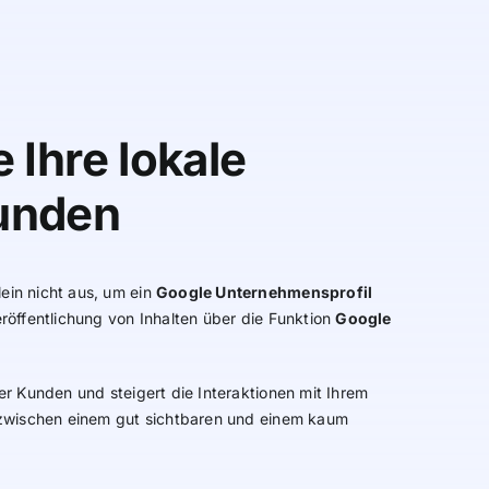
 Ihre lokale
Kunden
lein nicht aus, um ein
Google Unternehmensprofil
röffentlichung von Inhalten über die Funktion
Google
er Kunden und steigert die Interaktionen mit Ihrem
d zwischen einem gut sichtbaren und einem kaum