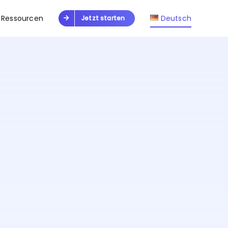
Ressourcen
Deutsch
Jetzt starten