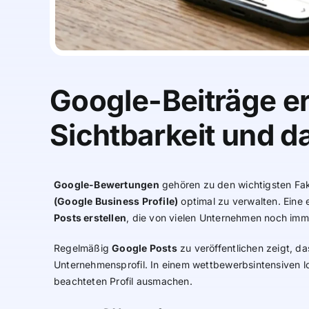
Google-Beiträge er
Sichtbarkeit und 
Google-Bewertungen
gehören zu den wichtigsten Fak
(Google Business Profile)
optimal zu verwalten. Eine 
Posts erstellen
, die von vielen Unternehmen noch imm
Regelmäßig
Google Posts
zu veröffentlichen zeigt, da
Unternehmensprofil. In einem wettbewerbsintensiven l
beachteten Profil ausmachen.