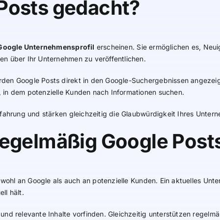
Posts gedacht?
Google Unternehmensprofil
erscheinen. Sie ermöglichen es, Neu
en über Ihr Unternehmen zu veröffentlichen.
rden Google Posts direkt in den Google-Suchergebnissen angezei
 in dem potenzielle Kunden nach Informationen suchen.
rfahrung und stärken gleichzeitig die Glaubwürdigkeit Ihres Unter
regelmäßig Google Posts
wohl an Google als auch an potenzielle Kunden. Ein aktuelles Unter
ll hält.
und relevante Inhalte vorfinden. Gleichzeitig unterstützen regelm