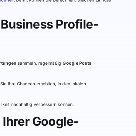
 Business Profile-
rtungen
sammeln, regelmäßig
Google Posts
Sie Ihre Chancen erheblich, in den lokalen
arkeit nachhaltig verbessern können.
 Ihrer Google-