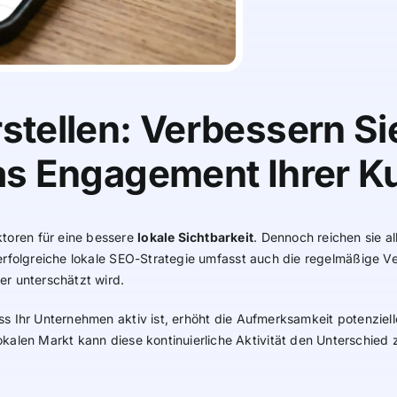
stellen: Verbessern Sie
das Engagement Ihrer 
toren für eine bessere
lokale Sichtbarkeit
. Dennoch reichen sie al
erfolgreiche lokale SEO-Strategie umfasst auch die regelmäßige Ve
er unterschätzt wird.
ss Ihr Unternehmen aktiv ist, erhöht die Aufmerksamkeit potenziell
okalen Markt kann diese kontinuierliche Aktivität den Unterschie