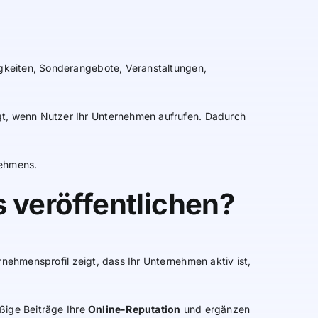
igkeiten, Sonderangebote, Veranstaltungen,
gt, wenn Nutzer Ihr Unternehmen aufrufen. Dadurch
nehmens.
 veröffentlichen?
nehmensprofil zeigt, dass Ihr Unternehmen aktiv ist,
äßige Beiträge Ihre
Online-Reputation
und ergänzen