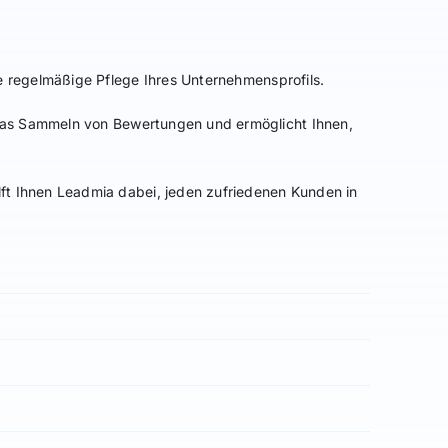
e regelmäßige Pflege Ihres Unternehmensprofils.
 das Sammeln von Bewertungen und ermöglicht Ihnen,
ft Ihnen Leadmia dabei, jeden zufriedenen Kunden in