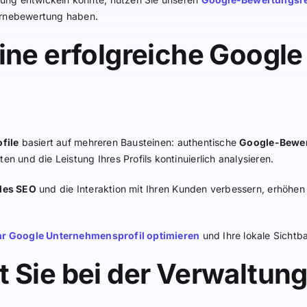
ternebewertung haben.
ine erfolgreiche Google
file
basiert auf mehreren Bausteinen: authentische
Google-Bewe
en und die Leistung Ihres Profils kontinuierlich analysieren.
les SEO
und die Interaktion mit Ihren Kunden verbessern, erhöhen 
hr Google Unternehmensprofil optimieren
und Ihre lokale Sichtb
 Sie bei der Verwaltung