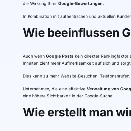
die Wirkung Ihrer
Google-Bewertungen
.
In Kombination mit authentischen und aktuellen Kunde
Wie beeinflussen Go
Auch wenn
Google Posts
kein direkter Rankingfaktor 
Inhalten zieht mehr Aufmerksamkeit auf sich und sorgt
Dies kann zu mehr Website-Besuchen, Telefonanrufen,
Unternehmen, die eine effektive
Verwaltung von Goo
eine höhere Sichtbarkeit in der Google-Suche.
Wie erstellt man w