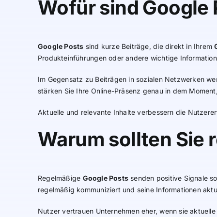
Wofür sind Google 
Google Posts
sind kurze Beiträge, die direkt in Ihrem
Produkteinführungen oder andere wichtige Information
Im Gegensatz zu Beiträgen in sozialen Netzwerken we
stärken Sie Ihre Online-Präsenz genau in dem Moment,
Aktuelle und relevante Inhalte verbessern die Nutzere
Warum sollten Sie 
Regelmäßige
Google Posts
senden positive Signale so
regelmäßig kommuniziert und seine Informationen aktue
Nutzer vertrauen Unternehmen eher, wenn sie aktuelle 