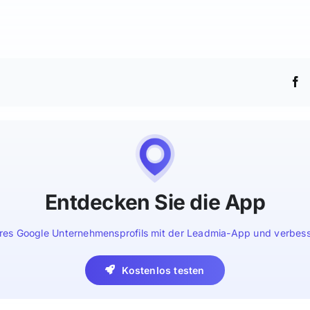
Entdecken Sie die App
hres Google Unternehmensprofils mit der Leadmia-App und verbesser
Kostenlos testen