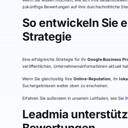
zukünftige Bewertungen auf Ihre durchschnittliche S
So entwickeln Sie e
Strategie
Eine erfolgreiche Strategie für Ihr
Google Business Pro
veröffentlichen, Unternehmensinformationen aktuell halt
Wenn Sie gleichzeitig Ihre
Online-Reputation
, Ihr
loka
Suchergebnissen weiter oben zu erscheinen.
Erfahren Sie außerdem in unserem Leitfaden, wie Sie
I
Leadmia unterstützt
Bewertungen