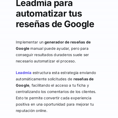
Leadmia para
automatizar tus
reseñas de Google
Implementar un
generador de reseñas de
Google
manual puede ayudar, pero para
conseguir resultados duraderos suele ser
necesario automatizar el proceso.
Leadmia
estructura esta estrategia enviando
automáticamente solicitudes de
reseñas de
Google
, facilitando el acceso a tu ficha y
centralizando los comentarios de los clientes.
Esto te permite convertir cada experiencia
positiva en una oportunidad para mejorar tu
reputación online.