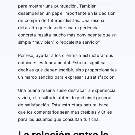
para mostrar una puntuación. También
desempeñan un papel importante en la decisión
de compra de futuros clientes. Una reseña
detallada que describe una experiencia
concreta resulta mucho más convincente que un
simple “muy bien” o “excelente servicio”.
Por eso, ayudar a los clientes a estructurar sus
opiniones es fundamental. Esto no significa
decirles qué deben escribir, sino proporcionarles
un marco sencillo para expresar su satisfacción.
Una buena reseña suele destacar la experiencia
vivida, el resultado obtenido y el nivel general
de satisfacción. Esta estructura natural hace
que los comentarios sean más creíbles y útiles
para los usuarios que consultan tu ficha.
La relación entre la