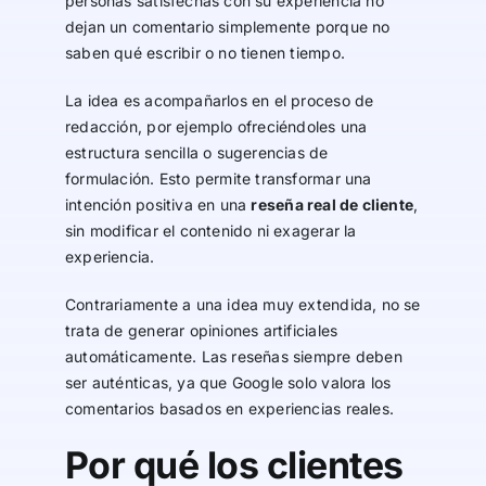
personas satisfechas con su experiencia no
dejan un comentario simplemente porque no
saben qué escribir o no tienen tiempo.
La idea es acompañarlos en el proceso de
redacción, por ejemplo ofreciéndoles una
estructura sencilla o sugerencias de
formulación. Esto permite transformar una
intención positiva en una
reseña real de cliente
,
sin modificar el contenido ni exagerar la
experiencia.
Contrariamente a una idea muy extendida, no se
trata de generar opiniones artificiales
automáticamente. Las reseñas siempre deben
ser auténticas, ya que Google solo valora los
comentarios basados en experiencias reales.
Por qué los clientes