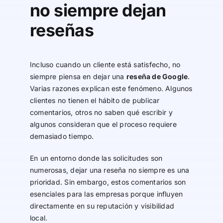
no siempre dejan
reseñas
Incluso cuando un cliente está satisfecho, no
siempre piensa en dejar una
reseña de Google
.
Varias razones explican este fenómeno. Algunos
clientes no tienen el hábito de publicar
comentarios, otros no saben qué escribir y
algunos consideran que el proceso requiere
demasiado tiempo.
En un entorno donde las solicitudes son
numerosas, dejar una reseña no siempre es una
prioridad. Sin embargo, estos comentarios son
esenciales para las empresas porque influyen
directamente en su reputación y visibilidad
local.