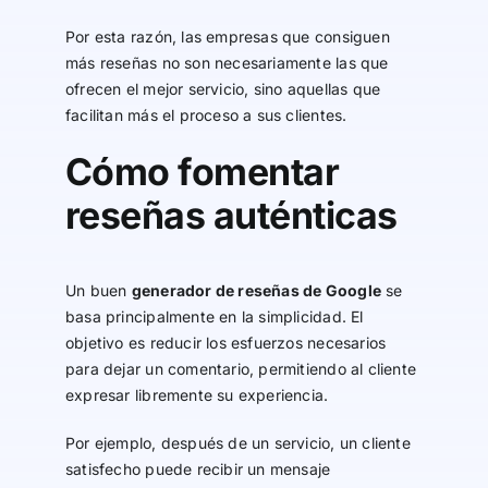
Por esta razón, las empresas que consiguen
más reseñas no son necesariamente las que
ofrecen el mejor servicio, sino aquellas que
facilitan más el proceso a sus clientes.
Cómo fomentar
reseñas auténticas
Un buen
generador de reseñas de Google
se
basa principalmente en la simplicidad. El
objetivo es reducir los esfuerzos necesarios
para dejar un comentario, permitiendo al cliente
expresar libremente su experiencia.
Por ejemplo, después de un servicio, un cliente
satisfecho puede recibir un mensaje