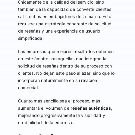
únicamente de la calidad del servicio, sino
también de la capacidad de convertir clientes
satisfechos en embajadores de la marca. Esto
requiere una estrategia coherente de solicitud
de reseñas y una experiencia de usuario
simplificada.
Las empresas que mejores resultados obtienen
en este ámbito son aquellas que integran la
solicitud de reseñas dentro de su proceso con
clientes. No dejan este paso al azar, sino que lo
incorporan naturalmente en su relación
comercial.
Cuanto más sencillo sea el proceso, más
aumentará el volumen de
reseñas auténticas
,
mejorando progresivamente la visibilidad y
credibilidad de la empresa.