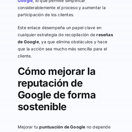
Google
, lo que permite simplificar
considerablemente el proceso y aumentar la
participación de los clientes.
Este enlace desempeña un papel clave en
cualquier estrategia de recopilación de
reseñas
de Google
, ya que elimina obstáculos y hace
que la acción sea mucho más sencilla para el
cliente.
Cómo mejorar la
reputación de
Google de forma
sostenible
Mejorar tu
puntuación de Google
no depende