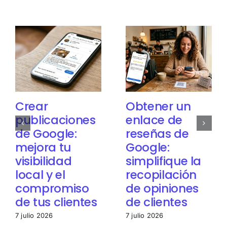
Crear
Obtener un
publicaciones
enlace de
de Google:
reseñas de
mejora tu
Google:
visibilidad
simplifique la
local y el
recopilación
compromiso
de opiniones
de tus clientes
de clientes
7 julio 2026
7 julio 2026