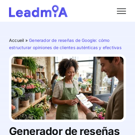
Skip
to
content
Accueil
»
Generador de reseñas de Google: cómo
estructurar opiniones de clientes auténticas y efectivas
Generador de reseñas