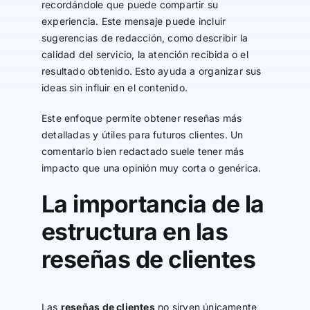
recordándole que puede compartir su
experiencia. Este mensaje puede incluir
sugerencias de redacción, como describir la
calidad del servicio, la atención recibida o el
resultado obtenido. Esto ayuda a organizar sus
ideas sin influir en el contenido.
Este enfoque permite obtener reseñas más
detalladas y útiles para futuros clientes. Un
comentario bien redactado suele tener más
impacto que una opinión muy corta o genérica.
La importancia de la
estructura en las
reseñas de clientes
Las
reseñas de clientes
no sirven únicamente