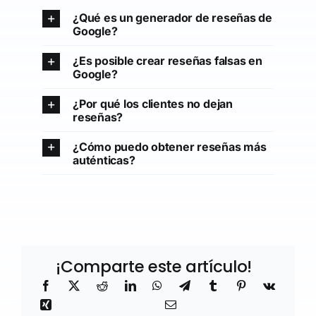
¿Qué es un generador de reseñas de
Google?
¿Es posible crear reseñas falsas en
Google?
¿Por qué los clientes no dejan
reseñas?
¿Cómo puedo obtener reseñas más
auténticas?
¡Comparte este artículo!