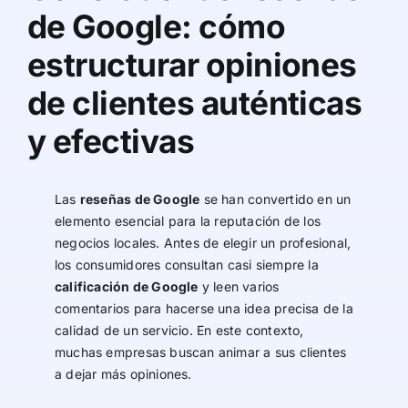
de Google: cómo
estructurar opiniones
de clientes auténticas
y efectivas
Las
reseñas de Google
se han convertido en un
elemento esencial para la reputación de los
negocios locales. Antes de elegir un profesional,
los consumidores consultan casi siempre la
calificación de Google
y leen varios
comentarios para hacerse una idea precisa de la
calidad de un servicio. En este contexto,
muchas empresas buscan animar a sus clientes
a dejar más opiniones.