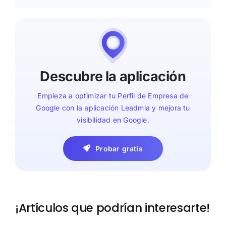
Descubre la aplicación
Empieza a optimizar tu Perfil de Empresa de
Google con la aplicación Leadmia y mejora tu
visibilidad en Google.
Probar gratis
¡Artículos que podrían interesarte!