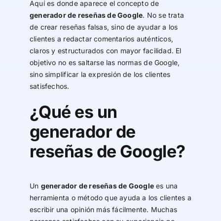
Aquí es donde aparece el concepto de
generador de reseñas de Google
. No se trata
de crear reseñas falsas, sino de ayudar a los
clientes a redactar comentarios auténticos,
claros y estructurados con mayor facilidad. El
objetivo no es saltarse las normas de Google,
sino simplificar la expresión de los clientes
satisfechos.
¿Qué es un
generador de
reseñas de Google?
Un
generador de reseñas de Google
es una
herramienta o método que ayuda a los clientes a
escribir una opinión más fácilmente. Muchas