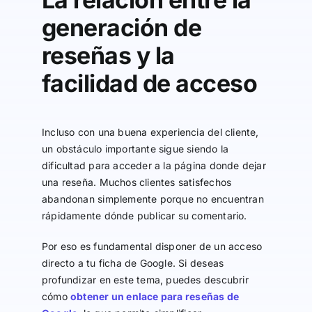
generación de
reseñas y la
facilidad de acceso
Incluso con una buena experiencia del cliente,
un obstáculo importante sigue siendo la
dificultad para acceder a la página donde dejar
una reseña. Muchos clientes satisfechos
abandonan simplemente porque no encuentran
rápidamente dónde publicar su comentario.
Por eso es fundamental disponer de un acceso
directo a tu ficha de Google. Si deseas
profundizar en este tema, puedes descubrir
cómo
obtener un enlace para reseñas de