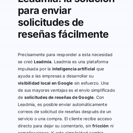
para enviar
solicitudes de
reseñas fácilmente
Precisamente para responder a esta necesidad
se creó
Leadmia
. Leadmia es una plataforma
impulsada por la
inteligencia artificial
que
ayuda a las empresas a desarrollar su
visibilidad local en Google
sin esfuerzo. Una
de sus mayores ventajas es el envío simplificado
de
solicitudes de reseñas de Google
. Con
Leadmia, es posible enviar automáticamente
correos de solicitud de reseñas después de un
servicio o una compra. El cliente recibe acceso
directo para dejar su comentario, sin
fricción
ni
complicaciones. Y esta simplicidad cambia