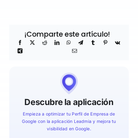
¡Comparte este artículo!
Descubre la aplicación
Empieza a optimizar tu Perfil de Empresa de
Google con la aplicación Leadmia y mejora tu
visibilidad en Google.