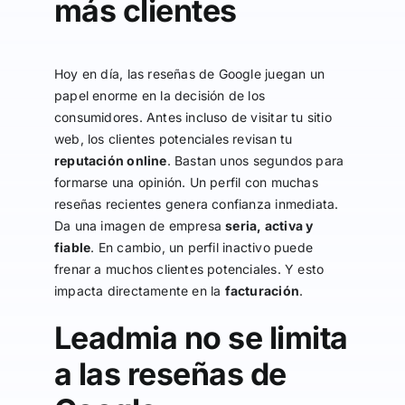
más clientes
Hoy en día, las reseñas de Google juegan un
papel enorme en la decisión de los
consumidores. Antes incluso de visitar tu sitio
web, los clientes potenciales revisan tu
reputación online
. Bastan unos segundos para
formarse una opinión. Un perfil con muchas
reseñas recientes genera confianza inmediata.
Da una imagen de empresa
seria, activa y
fiable
. En cambio, un perfil inactivo puede
frenar a muchos clientes potenciales. Y esto
impacta directamente en la
facturación
.
Leadmia no se limita
a las reseñas de