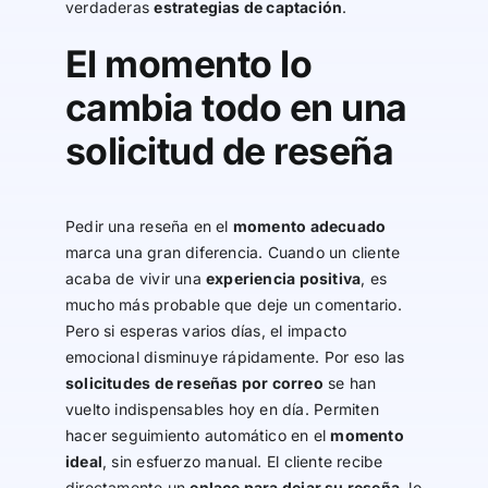
verdaderas
estrategias de captación
.
El momento lo
cambia todo en una
solicitud de reseña
Pedir una reseña en el
momento adecuado
marca una gran diferencia. Cuando un cliente
acaba de vivir una
experiencia positiva
, es
mucho más probable que deje un comentario.
Pero si esperas varios días, el impacto
emocional disminuye rápidamente. Por eso las
solicitudes de reseñas por correo
se han
vuelto indispensables hoy en día. Permiten
hacer seguimiento automático en el
momento
ideal
, sin esfuerzo manual. El cliente recibe
directamente un
enlace para dejar su reseña
, lo