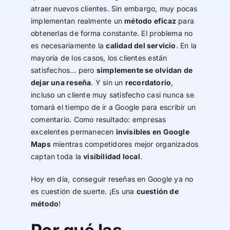
atraer nuevos clientes. Sin embargo, muy pocas
implementan realmente un
método eficaz
para
obtenerlas de forma constante. El problema no
es necesariamente la
calidad del servicio
. En la
mayoría de los casos, los clientes están
satisfechos… pero
simplemente se olvidan de
dejar una reseña
. Y sin un
recordatorio
,
incluso un cliente muy satisfecho casi nunca se
tomará el tiempo de ir a Google para escribir un
comentario. Como resultado: empresas
excelentes permanecen
invisibles en Google
Maps
mientras competidores mejor organizados
captan toda la
visibilidad local
.
Hoy en día, conseguir reseñas en Google ya no
es cuestión de suerte. ¡Es una
cuestión de
método
!