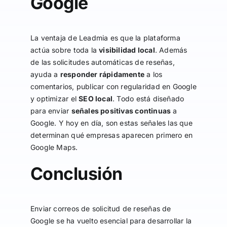
Google
La ventaja de Leadmia es que la plataforma
actúa sobre toda la
visibilidad local
. Además
de las solicitudes automáticas de reseñas,
ayuda a
responder rápidamente
a los
comentarios, publicar con regularidad en Google
y optimizar el
SEO local
. Todo está diseñado
para enviar
señales positivas continuas
a
Google. Y hoy en día, son estas señales las que
determinan qué empresas aparecen primero en
Google Maps.
Conclusión
Enviar correos de solicitud de reseñas de
Google se ha vuelto esencial para desarrollar la