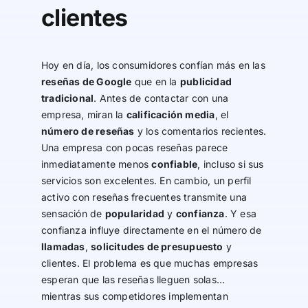
clientes
Hoy en día, los consumidores confían más en las
reseñas de Google
que en la
publicidad
tradicional
. Antes de contactar con una
empresa, miran la
calificación media
, el
número de reseñas
y los comentarios recientes.
Una empresa con pocas reseñas parece
inmediatamente menos
confiable
, incluso si sus
servicios son excelentes. En cambio, un perfil
activo con reseñas frecuentes transmite una
sensación de
popularidad
y
confianza
. Y esa
confianza influye directamente en el número de
llamadas
,
solicitudes de presupuesto
y
clientes. El problema es que muchas empresas
esperan que las reseñas lleguen solas…
mientras sus competidores implementan