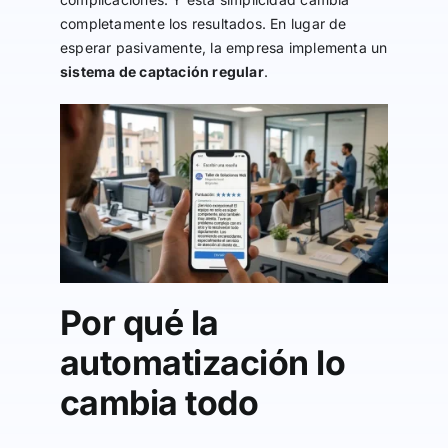
completamente los resultados. En lugar de
esperar pasivamente, la empresa implementa un
sistema de captación regular
.
Por qué la
automatización lo
cambia todo