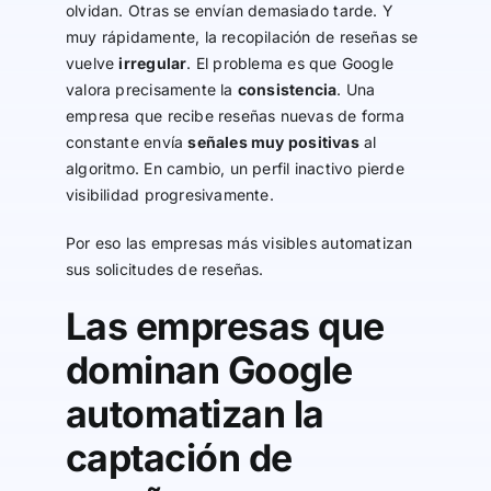
olvidan. Otras se envían demasiado tarde. Y
muy rápidamente, la recopilación de reseñas se
vuelve
irregular
. El problema es que Google
valora precisamente la
consistencia
. Una
empresa que recibe reseñas nuevas de forma
constante envía
señales muy positivas
al
algoritmo. En cambio, un perfil inactivo pierde
visibilidad progresivamente.
Por eso las empresas más visibles automatizan
sus solicitudes de reseñas.
Las empresas que
dominan Google
automatizan la
captación de