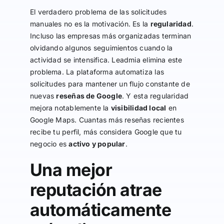
El verdadero problema de las solicitudes
manuales no es la motivación. Es la
regularidad
.
Incluso las empresas más organizadas terminan
olvidando algunos seguimientos cuando la
actividad se intensifica. Leadmia elimina este
problema. La plataforma automatiza las
solicitudes para mantener un flujo constante de
nuevas
reseñas de Google
. Y esta regularidad
mejora notablemente la
visibilidad local
en
Google Maps. Cuantas más reseñas recientes
recibe tu perfil, más considera Google que tu
negocio es
activo y popular
.
Una mejor
reputación atrae
automáticamente