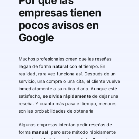
Por qué las
empresas tienen
pocos avisos en
Google
Muchos profesionales creen que las reseñas
llegan de forma
natural
con el tiempo. En
realidad, rara vez funciona así. Después de un
servicio, una compra o una cita, el cliente vuelve
inmediatamente a su rutina diaria. Aunque esté
satisfecho,
se olvida rápidamente
de dejar una
reseña. Y cuanto más pasa el tiempo, menores
son las probabilidades de obtenerla.
Algunas empresas intentan pedir reseñas de
forma
manual
, pero este método rápidamente