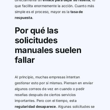
que facilita enormemente la acción. Cuanto más
simple es el proceso, mayor es la
tasa de
respuesta
.
Por qué las
solicitudes
manuales suelen
fallar
Al principio, muchas empresas intentan
gestionar esto por sí mismas. Piensan en enviar
algunos correos de vez en cuando o pedir
reseñas después de ciertos servicios
importantes. Pero con el tiempo, esta
regularidad desaparece
. Algunas solicitudes se