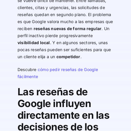
se vuelve difícil de mantener. Entre llamadas,
clientes, citas y urgencias, las solicitudes de
reseñas quedan en segundo plano. El problema
es que Google valora mucho a las empresas que
reciben
reseñas nuevas de forma regular
. Un
perfil inactivo pierde progresivamente
visibilidad local
. Y en algunos sectores, unas
pocas reseñas pueden ser suficientes para que
un cliente elija a un
competidor
.
Descubre
cómo pedir reseñas de Google
fácilmente
Las reseñas de
Google influyen
directamente en las
decisiones de los