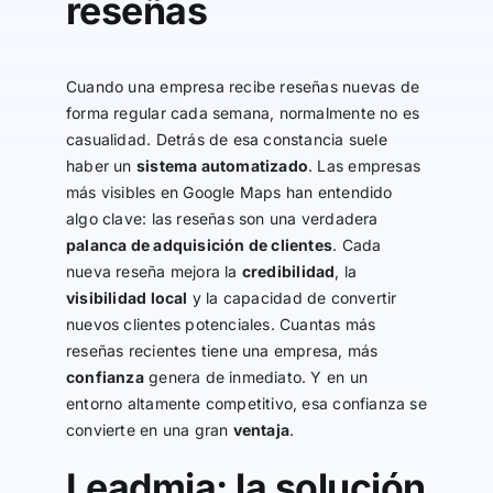
reseñas
Cuando una empresa recibe reseñas nuevas de
forma regular cada semana, normalmente no es
casualidad. Detrás de esa constancia suele
haber un
sistema automatizado
. Las empresas
más visibles en Google Maps han entendido
algo clave: las reseñas son una verdadera
palanca de adquisición de clientes
. Cada
nueva reseña mejora la
credibilidad
, la
visibilidad local
y la capacidad de convertir
nuevos clientes potenciales. Cuantas más
reseñas recientes tiene una empresa, más
confianza
genera de inmediato. Y en un
entorno altamente competitivo, esa confianza se
convierte en una gran
ventaja
.
Leadmia: la solución