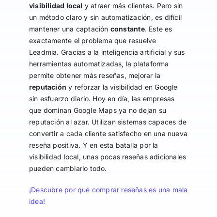
visibilidad local
y atraer más clientes. Pero sin
un método claro y sin automatización, es difícil
mantener una captación
constante
. Este es
exactamente el problema que resuelve
Leadmia. Gracias a la inteligencia artificial y sus
herramientas automatizadas, la plataforma
permite obtener más reseñas, mejorar la
reputación
y reforzar la visibilidad en Google
sin esfuerzo diario. Hoy en día, las empresas
que dominan Google Maps ya no dejan su
reputación al azar. Utilizan sistemas capaces de
convertir a cada cliente satisfecho en una nueva
reseña positiva. Y en esta batalla por la
visibilidad local, unas pocas reseñas adicionales
pueden cambiarlo todo.
¡Descubre por qué comprar reseñas es una mala
idea!