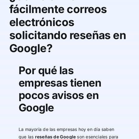
fácilmente correos
electrónicos
solicitando reseñas en
Google?
Por qué las
empresas tienen
pocos avisos en
Google
La mayoría de las empresas hoy en día saben
que las
reseñas de Google
son esenciales para