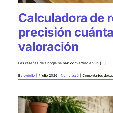
Calculadora de 
precisión cuánta
valoración
Las reseñas de Google se han convertido en un [...]
By
cyrielle
|
7 julio 2026
|
Non classé
|
Comentarios desac