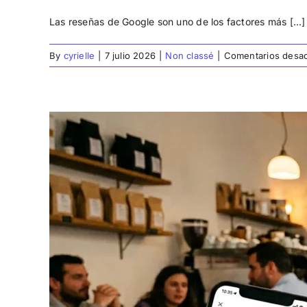
Las reseñas de Google son uno de los factores más [...]
By
cyrielle
|
7 julio 2026
|
Non classé
|
Comentarios desac