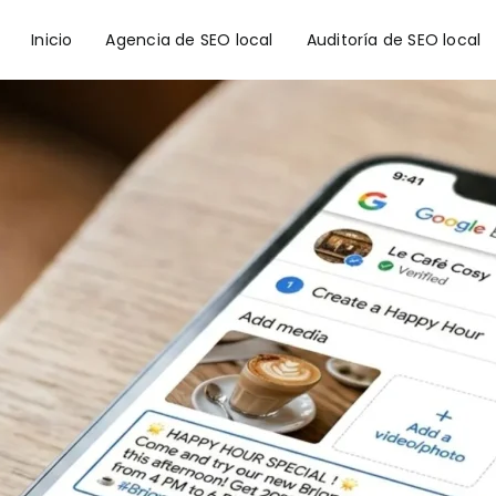
Inicio
Agencia de SEO local
Auditoría de SEO local