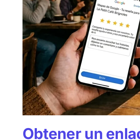
Obtener un enla