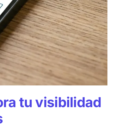
a tu visibilidad
s