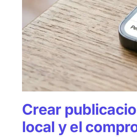
Crear publicacio
local y el compr