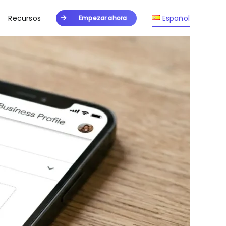
Recursos
Español
Empezar ahora