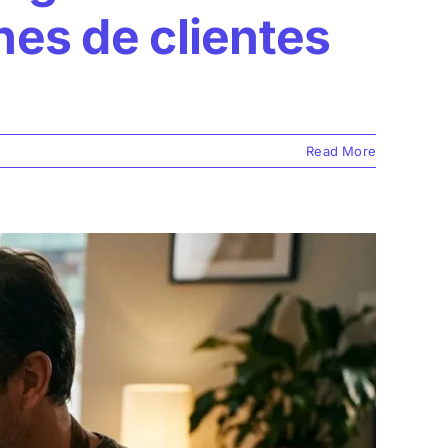
nes de clientes
Read More