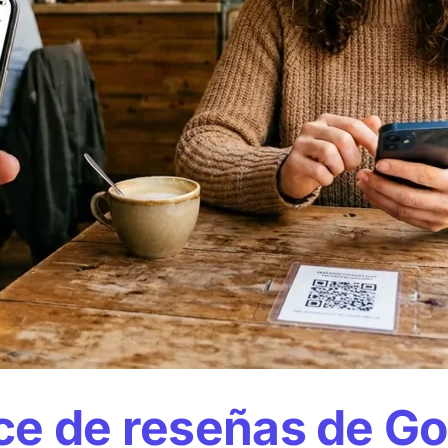
ce de reseñas de Go