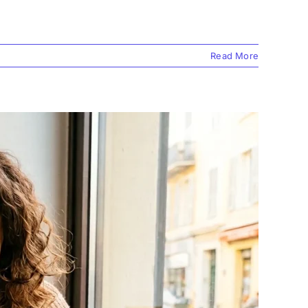
Read More