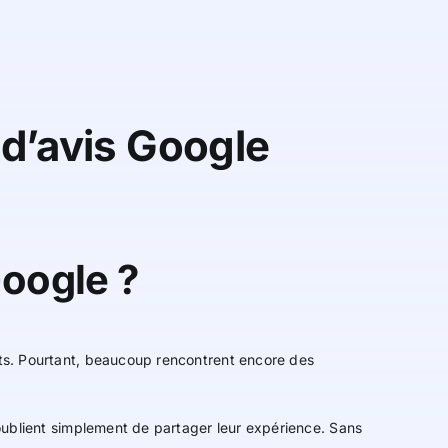
d’avis Google
Google ?
ents. Pourtant, beaucoup rencontrent encore des
ls oublient simplement de partager leur expérience. Sans