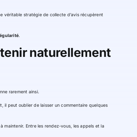
e véritable stratégie de collecte d’avis récupèrent
égularité
.
btenir naturellement
nne rarement ainsi.
t, il peut oublier de laisser un commentaire quelques
 maintenir. Entre les rendez-vous, les appels et la