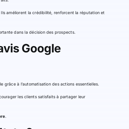
. Ils améliorent la crédibilité, renforcent la réputation et
ortante dans la décision des prospects.
’avis Google
le grâce à l’automatisation des actions essentielles.
urager les clients satisfaits à partager leur
ère
.