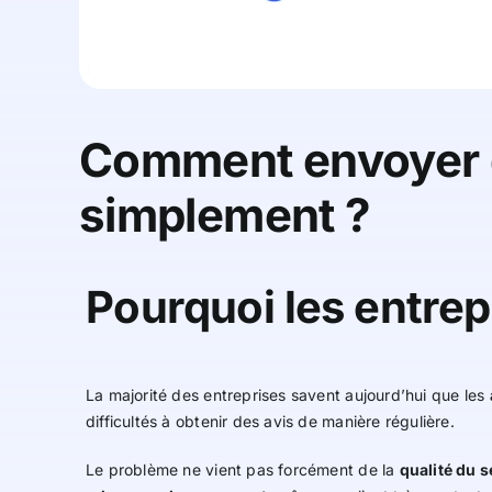
Comment envoyer d
simplement ?
Pourquoi les entre
La majorité des entreprises savent aujourd’hui que les
difficultés à obtenir des avis de manière régulière.
Le problème ne vient pas forcément de la
qualité du s