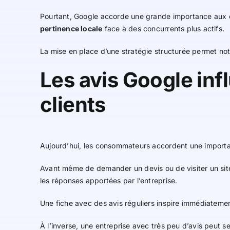
Pourtant, Google accorde une grande importance aux en
pertinence locale
face à des concurrents plus actifs.
La mise en place d’une stratégie structurée permet nota
Les avis Google inf
clients
Aujourd’hui, les consommateurs accordent une import
Avant même de demander un devis ou de visiter un site i
les réponses apportées par l’entreprise.
Une fiche avec des avis réguliers inspire immédiatem
À l’inverse, une entreprise avec très peu d’avis peut 