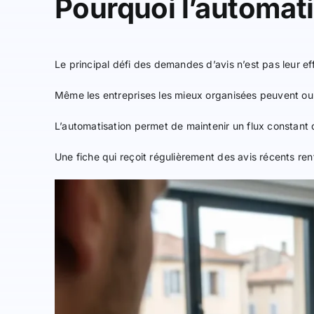
Pourquoi l’automati
Le principal défi des demandes d’avis n’est pas leur eff
Même les entreprises les mieux organisées peuvent oubli
L’automatisation permet de maintenir un flux constan
Une fiche qui reçoit régulièrement des avis récents ren