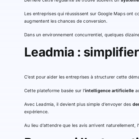
Les entreprises qui réussissent sur Google Maps ont c
augmentent les chances de conversion.
Dans un environnement concurrentiel, quelques dizaine
Leadmia : simplifie
C’est pour aider les entreprises à structurer cette dé
Cette plateforme basée sur l’
intelligence artificielle
ac
Avec Leadmia, il devient plus simple d’envoyer des
de
expérience.
Au lieu d’attendre que les avis arrivent naturellement, 