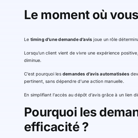
Le moment où vous
Le
timing d’une demande d’avis
joue un rôle détermina
Lorsqu’un client vient de vivre une expérience positive
diminue.
C’est pourquoi les
demandes d’avis automatisées
devi
pertinent, sans dépendre d’une action manuelle.
En simplifiant l’accès au dépôt d’avis grâce à un lien d
Pourquoi les deman
efficacité ?