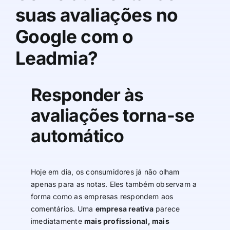
suas avaliações no
Google com o
Leadmia?
Responder às
avaliações torna-se
automático
Hoje em dia, os consumidores já não olham
apenas para as notas. Eles também observam a
forma como as empresas respondem aos
comentários. Uma
empresa reativa
parece
imediatamente
mais profissional, mais