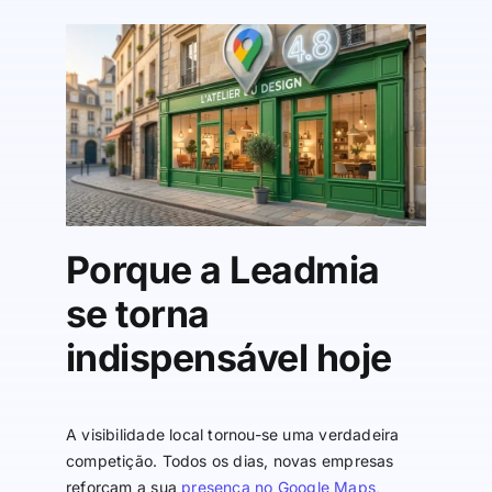
Porque a Leadmia
se torna
indispensável hoje
A visibilidade local tornou-se uma verdadeira
competição. Todos os dias, novas empresas
reforçam a sua
presença no Google Maps
,