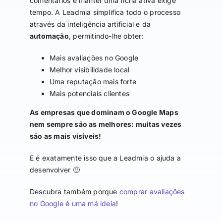
comentários e manter uma ficha ativa exige
tempo. A Leadmia simplifica todo o processo
através da inteligência artificial e da
automação
, permitindo-lhe obter:
Mais avaliações no Google
Melhor visibilidade local
Uma reputação mais forte
Mais potenciais clientes
As empresas que dominam o Google Maps
nem sempre são as melhores: muitas vezes
são as mais visíveis!
E é exatamente isso que a Leadmia o ajuda a
desenvolver 🙂
Descubra também porque
comprar avaliações
no Google é uma má ideia
!