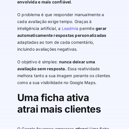
envolvida e mais confiável
.
O problema é que responder manualmente a
cada avaliação exige tempo. Graças à
inteligência artificial, a
Leadmia
permite
gerar
automaticamente respostas personalizadas
adaptadas ao tom de cada comentário,
incluindo avaliações negativas.
O objetivo é simples:
nunca deixar uma
avaliação sem resposta.
Essa reatividade
melhora tanto a sua imagem perante os clientes
como a sua visibilidade no Google Maps.
Uma ficha ativa
atrai mais clientes
O Google favorece empresas
ativas
! Uma ficha