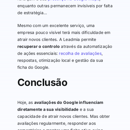
enquanto outras permanecem invisíveis por falta
de estratégia…
Mesmo com um excelente serviço, uma
empresa pouco visível terá mais dificuldade em
atrair novos clientes. A Leadmia permite
recuperar o controlo
através da automatização
de ações essenciais:
recolha de avaliações
,
respostas, otimização local e gestão da sua
ficha do Google.
Conclusão
Hoje, as
avaliações do Google influenciam
diretamente a sua visibilidade
e a sua
capacidade de atrair novos clientes. Mas obter
avaliações regularmente, responder aos