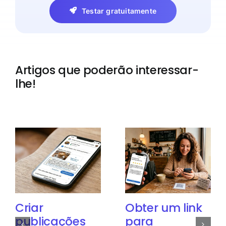
Testar gratuitamente
Artigos que poderão interessar-
lhe!
Criar
Obter um link
publicações
para