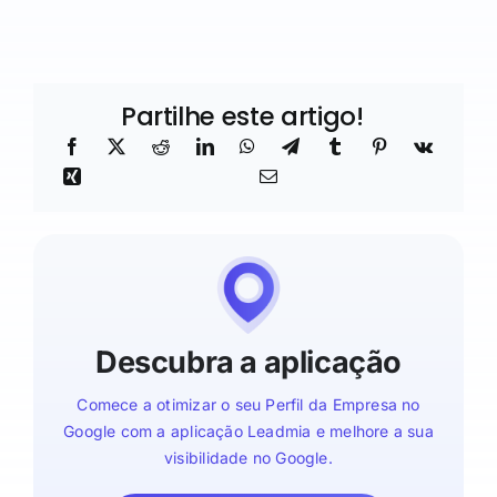
Partilhe este artigo!
Descubra a aplicação
Comece a otimizar o seu Perfil da Empresa no
Google com a aplicação Leadmia e melhore a sua
visibilidade no Google.