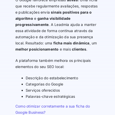
que recebe regularmente avaliações, respostas
e publicações envia
sinais positivos para o
algoritmo
e
ganha visibilidade
progressivamente
. A Leadmia ajuda a manter
essa atividade de forma contínua através da
automação e da otimização da sua presença
local. Resultado: uma
ficha mais dinâmica
, um
melhor posicionamento
e mais
clientes
.
A plataforma também melhora os principais
elementos do seu SEO local:
Descrição do estabelecimento
Categorias do Google
Serviços oferecidos
Palavras-chave estratégicas
Como otimizar corretamente a sua ficha do
Google Business?