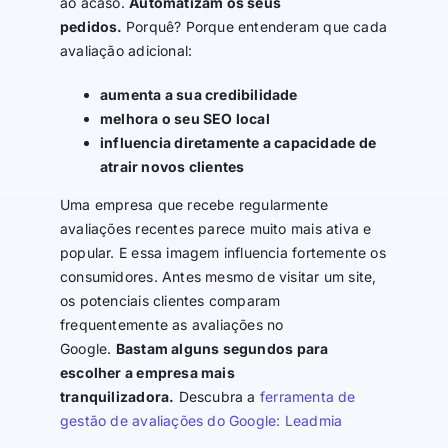
ao acaso.
Automatizam os seus
pedidos.
Porquê? Porque entenderam que cada
avaliação adicional:
aumenta a sua credibilidade
melhora o seu SEO local
influencia diretamente a capacidade de
atrair novos clientes
Uma empresa que recebe regularmente
avaliações recentes parece muito mais ativa e
popular. E essa imagem influencia fortemente os
consumidores. Antes mesmo de visitar um site,
os potenciais clientes comparam
frequentemente as avaliações no
Google.
Bastam alguns segundos para
escolher a empresa mais
tranquilizadora.
Descubra a
ferramenta de
gestão de avaliações do Google: Leadmia