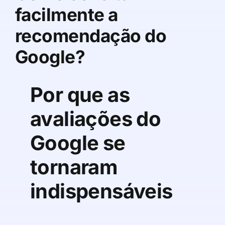
facilmente a
recomendação do
Google?
Por que as
avaliações do
Google se
tornaram
indispensáveis