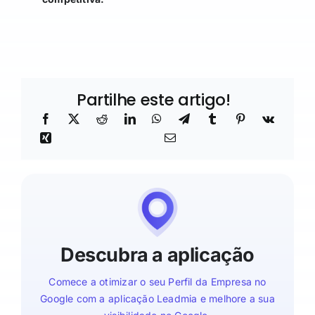
Partilhe este artigo!
Descubra a aplicação
Comece a otimizar o seu Perfil da Empresa no
Google com a aplicação Leadmia e melhore a sua