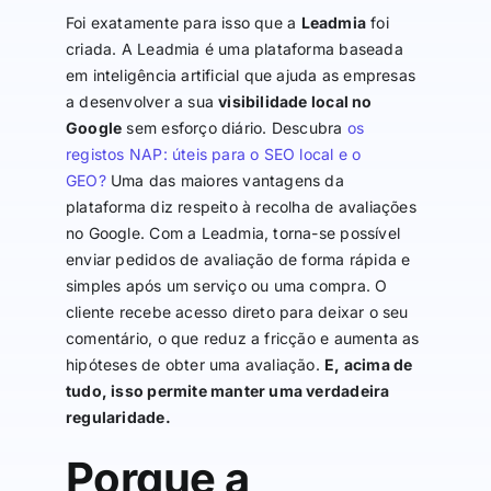
Foi exatamente para isso que a
Leadmia
foi
criada. A Leadmia é uma plataforma baseada
em inteligência artificial que ajuda as empresas
a desenvolver a sua
visibilidade local no
Google
sem esforço diário. Descubra
os
registos NAP: úteis para o SEO local e o
GEO?
Uma das maiores vantagens da
plataforma diz respeito à recolha de avaliações
no Google. Com a Leadmia, torna-se possível
enviar pedidos de avaliação de forma rápida e
simples após um serviço ou uma compra. O
cliente recebe acesso direto para deixar o seu
comentário, o que reduz a fricção e aumenta as
hipóteses de obter uma avaliação.
E, acima de
tudo, isso permite manter uma verdadeira
regularidade.
Porque a