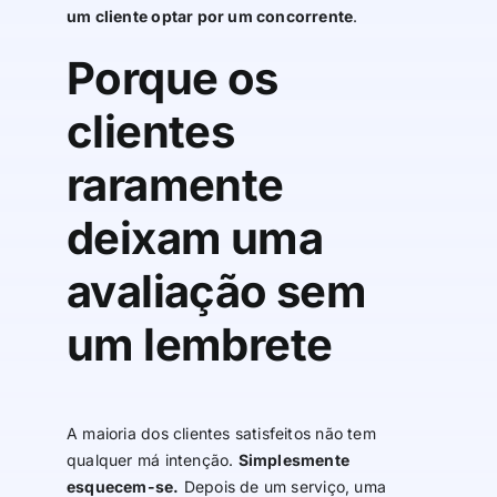
um cliente optar por um concorrente
.
Porque os
clientes
raramente
deixam uma
avaliação sem
um lembrete
A maioria dos clientes satisfeitos não tem
qualquer má intenção.
Simplesmente
esquecem-se.
Depois de um serviço, uma