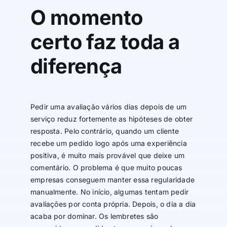
O momento
certo faz toda a
diferença
Pedir uma avaliação vários dias depois de um
serviço reduz fortemente as hipóteses de obter
resposta. Pelo contrário, quando um cliente
recebe um pedido logo após uma experiência
positiva, é muito mais provável que deixe um
comentário. O problema é que muito poucas
empresas conseguem manter essa regularidade
manualmente. No início, algumas tentam pedir
avaliações por conta própria. Depois, o dia a dia
acaba por dominar. Os lembretes são