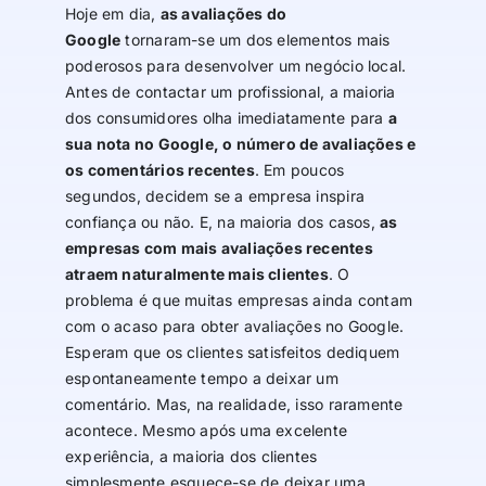
Hoje em dia,
as avaliações do
Google
tornaram-se um dos elementos mais
poderosos para desenvolver um negócio local.
Antes de contactar um profissional, a maioria
dos consumidores olha imediatamente para
a
sua nota no Google, o número de avaliações e
os comentários recentes
. Em poucos
segundos, decidem se a empresa inspira
confiança ou não. E, na maioria dos casos,
as
empresas com mais avaliações recentes
atraem naturalmente mais clientes
. O
problema é que muitas empresas ainda contam
com o acaso para obter avaliações no Google.
Esperam que os clientes satisfeitos dediquem
espontaneamente tempo a deixar um
comentário. Mas, na realidade, isso raramente
acontece. Mesmo após uma excelente
experiência, a maioria dos clientes
simplesmente esquece-se de deixar uma