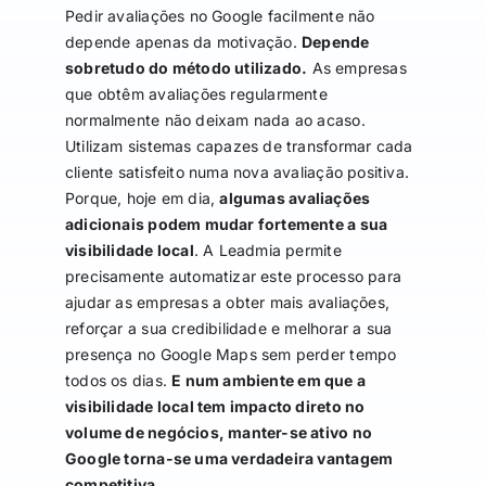
Pedir avaliações no Google facilmente não
depende apenas da motivação.
Depende
sobretudo do método utilizado.
As empresas
que obtêm avaliações regularmente
normalmente não deixam nada ao acaso.
Utilizam sistemas capazes de transformar cada
cliente satisfeito numa nova avaliação positiva.
Porque, hoje em dia,
algumas avaliações
adicionais podem mudar fortemente a sua
visibilidade local
. A Leadmia permite
precisamente automatizar este processo para
ajudar as empresas a obter mais avaliações,
reforçar a sua credibilidade e melhorar a sua
presença no Google Maps sem perder tempo
todos os dias.
E num ambiente em que a
visibilidade local tem impacto direto no
volume de negócios, manter-se ativo no
Google torna-se uma verdadeira vantagem
competitiva.