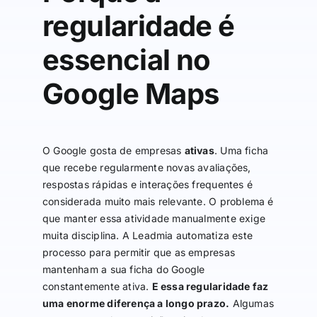
regularidade é
essencial no
Google Maps
O Google gosta de empresas
ativas
. Uma ficha
que recebe regularmente novas avaliações,
respostas rápidas e interações frequentes é
considerada muito mais relevante. O problema é
que manter essa atividade manualmente exige
muita disciplina. A Leadmia automatiza este
processo para permitir que as empresas
mantenham a sua ficha do Google
constantemente ativa.
E essa regularidade faz
uma enorme diferença a longo prazo.
Algumas