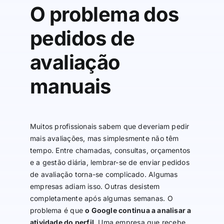
O problema dos
pedidos de
avaliação
manuais
Muitos profissionais sabem que deveriam pedir
mais avaliações, mas simplesmente não têm
tempo. Entre chamadas, consultas, orçamentos
e a gestão diária, lembrar-se de enviar pedidos
de avaliação torna-se complicado. Algumas
empresas adiam isso. Outras desistem
completamente após algumas semanas. O
problema é que
o Google continua a analisar a
atividade do perfil
. Uma empresa que recebe