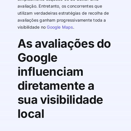
avaliação. Entretanto, os concorrentes que
utilizam verdadeiras estratégias de recolha de
avaliações ganham progressivamente toda a
visibilidade no
Google Maps
.
As avaliações do
Google
influenciam
diretamente a
sua visibilidade
local