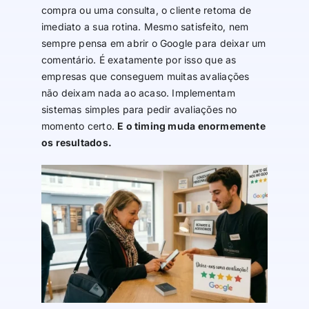
compra ou uma consulta, o cliente retoma de
imediato a sua rotina. Mesmo satisfeito, nem
sempre pensa em abrir o Google para deixar um
comentário. É exatamente por isso que as
empresas que conseguem muitas avaliações
não deixam nada ao acaso. Implementam
sistemas simples para pedir avaliações no
momento certo.
E o timing muda enormemente
os resultados.