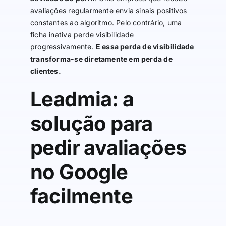
avaliações regularmente envia sinais positivos
constantes ao algoritmo. Pelo contrário, uma
ficha inativa perde visibilidade
progressivamente.
E essa perda de visibilidade
transforma-se diretamente em perda de
clientes.
Leadmia: a
solução para
pedir avaliações
no Google
facilmente