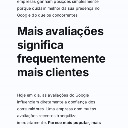
empresas ganham posições simplesmente
porque cuidam melhor da sua presença no
Google do que os concorrentes.
Mais avaliações
significa
frequentemente
mais clientes
Hoje em dia, as avaliações do Google
influenciam diretamente a confiança dos
consumidores. Uma empresa com muitas
avaliações recentes tranquiliza
imediatamente.
Parece mais popular, mais