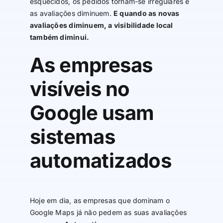
esquecidos, os pedidos tornam-se irregulares e
as avaliações diminuem.
E quando as novas
avaliações diminuem, a visibilidade local
também diminui.
As empresas
visíveis no
Google usam
sistemas
automatizados
Hoje em dia, as empresas que dominam o
Google Maps já não pedem as suas avaliações