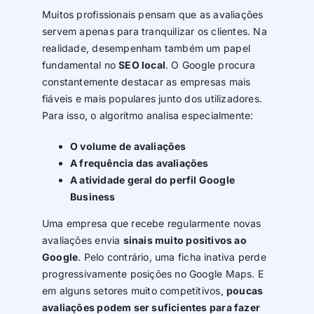
Muitos profissionais pensam que as avaliações
servem apenas para tranquilizar os clientes. Na
realidade, desempenham também um papel
fundamental no
SEO local
. O Google procura
constantemente destacar as empresas mais
fiáveis e mais populares junto dos utilizadores.
Para isso, o algoritmo analisa especialmente:
O volume de avaliações
A frequência das avaliações
A atividade geral do perfil Google
Business
Uma empresa que recebe regularmente novas
avaliações envia
sinais muito positivos ao
Google
. Pelo contrário, uma ficha inativa perde
progressivamente posições no Google Maps. E
em alguns setores muito competitivos,
poucas
avaliações podem ser suficientes para fazer