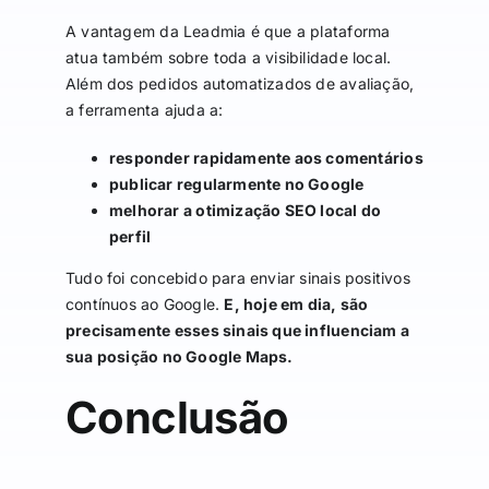
A vantagem da Leadmia é que a plataforma
atua também sobre toda a visibilidade local.
Além dos pedidos automatizados de avaliação,
a ferramenta ajuda a:
responder rapidamente aos comentários
publicar regularmente no Google
melhorar a otimização SEO local do
perfil
Tudo foi concebido para enviar sinais positivos
contínuos ao Google.
E, hoje em dia, são
precisamente esses sinais que influenciam a
sua posição no Google Maps.
Conclusão