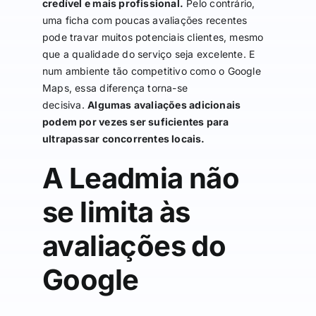
credível e mais profissional.
Pelo contrário,
uma ficha com poucas avaliações recentes
pode travar muitos potenciais clientes, mesmo
que a qualidade do serviço seja excelente. E
num ambiente tão competitivo como o Google
Maps, essa diferença torna-se
decisiva.
Algumas avaliações adicionais
podem por vezes ser suficientes para
ultrapassar concorrentes locais.
A Leadmia não
se limita às
avaliações do
Google