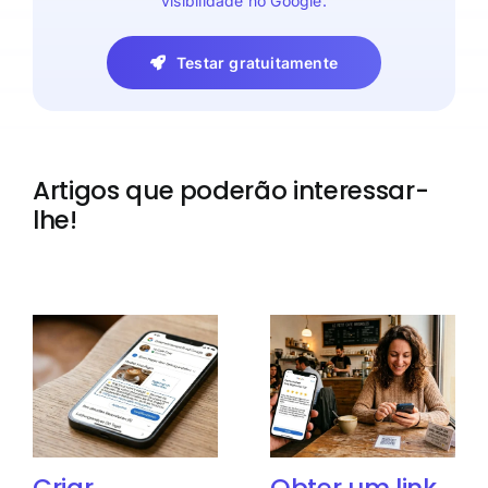
visibilidade no Google.
Testar gratuitamente
Artigos que poderão interessar-
lhe!